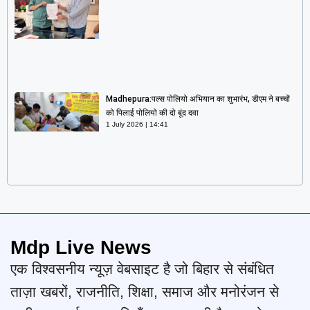
Madhepura:पल्स पोलियो अभियान का शुभारंभ, डीएम ने बच्चों
को पिलाई पोलियो की दो बूंद दवा
1 July 2026
14:41
Mdp Live News
एक विश्वसनीय न्यूज़ वेबसाइट है जो बिहार से संबंधित
ताज़ा खबरों, राजनीति, शिक्षा, समाज और मनोरंजन से