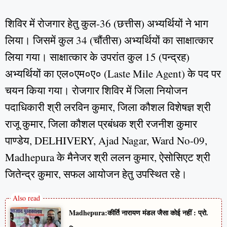
शिविर में रोजगार हेतु कुल-36 (छत्तीस) अभ्यर्थियों ने भाग
लिया। जिसमें कुल 34 (चौंतीस) अभ्यर्थियों का साक्षात्कार
लिया गया। साक्षात्कार के उपरांत कुल 15 (पन्द्रह)
अभ्यर्थियों का एल०एम०ए० (Laste Mile Agent) के पद पर
चयन किया गया। रोजगार शिविर में जिला नियोजन
पदाधिकारी श्री लरविन कुमार, जिला कौशल विशेषज्ञ श्री
राजू कुमार, जिला कौशल प्रबंधक श्री रजनीश कुमार
पाण्डेय, DELHIVERY, Ajad Nagar, Ward No-09,
Madhepura के मैनेजर श्री ललन कुमार, ऐसोसिएट श्री
जितेन्द्र कुमार, सफल आयोजन हेतु उपस्थित रहे।
Madhepura:कीर्ति नारायण मंडल जैसा कोई नहीं : प्रो.