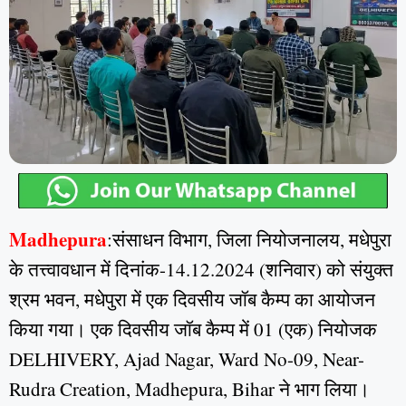
Madhepura
:संसाधन विभाग, जिला नियोजनालय, मधेपुरा
के तत्त्वावधान में दिनांक-14.12.2024 (शनिवार) को संयुक्त
श्रम भवन, मधेपुरा में एक दिवसीय जॉब कैम्प का आयोजन
किया गया। एक दिवसीय जॉब कैम्प में 01 (एक) नियोजक
DELHIVERY, Ajad Nagar, Ward No-09, Near-
Rudra Creation, Madhepura, Bihar ने भाग लिया।