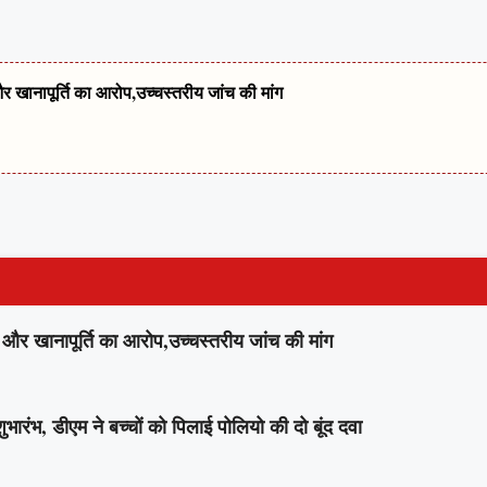
खानापूर्ति का आरोप,उच्चस्तरीय जांच की मांग
र खानापूर्ति का आरोप,उच्चस्तरीय जांच की मांग
ंभ, डीएम ने बच्चों को पिलाई पोलियो की दो बूंद दवा