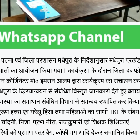
टना एवं जिला प्रशासन मधेपुरा के निर्देशानुसार मधेपुरा प्रखं
खी वार्ता का आयोजन किया गया। कार्यक्रम के दौरान जिला हब फ
िशन कोर्डिनेटर मोo इमरान आलम द्वारा कार्यक्रम का संचालन क
ेपुरा के क्रियान्वयन से संबंधित विस्तृत जानकारी देते हुए बताय
मस्या का समाधान संबंधित विभाग से समन्वय स्थापित कर किया
्रूण हत्या एवं घरेलू हिंसा तथा महिलाओं का साथी 181 के संबंध म
 चांदनी, निशा, प्रभा नीरा, राजकुमारी एवं शिक्षक शिक्षिकाएं
ोरियों को प्रमाण पत्र बैग, कॉफी मग आदि देकर सम्मानित किया