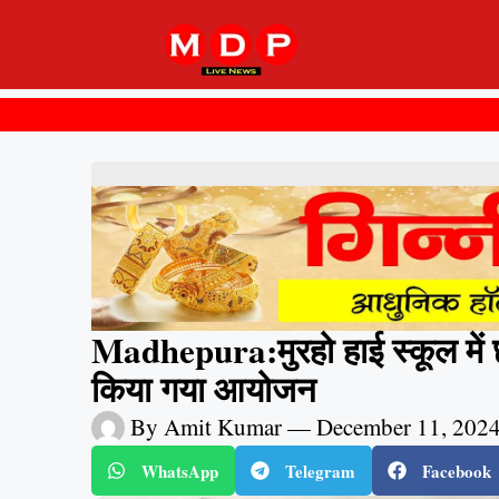
Madhepura:मुरहो हाई स्कूल में छा
किया गया आयोजन
By
Amit Kumar
—
December 11, 202
WhatsApp
Telegram
Facebook