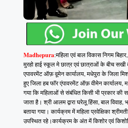
Madhepura
:महिला एवं बाल विकास निगम बिहार, प
मुरहो हाई स्कूल मे छात्र एवं छात्राओं के बीच स
एपावरमेंट ऑफ़ वूमेन कार्यालय, मधेपुरा के जिला म
हुए जिला हब फॉर एंपावरमेंट ऑफ़ वीमेन कार्यालय, मध
गया कि महिलाओं से संबंधित किसी भी प्रकार की स
जाता है। श्री आलम द्वारा घरेलू हिंसा, बाल विवाह, भ
बताया गया। कार्यक्रम में महिला प्रवेक्षिका श्रीमती
उपस्थित रहे।कार्यक्रम के अंत में किशोर एवं किश