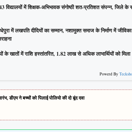
िद्यालयों में शिक्षक-अभिभावक संगोष्ठी शत-प्रतिशत संपन्न, जिले के 
 में लखपति दीदियों का सम्मान, नशामुक्त समाज के निर्माण में जीविका
 सराहना
के खातों में राशि हस्तांतरित, 1.82 लाख से अधिक लाभार्थियों को मिला
Powerd By
Tecksh
, डीएम ने बच्चों को पिलाई पोलियो की दो बूंद दवा