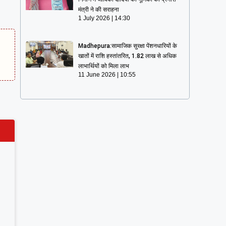
मंत्री ने की सराहना
1 July 2026
14:30
Madhepura:सामाजिक सुरक्षा पेंशनधारियों के
खातों में राशि हस्तांतरित, 1.82 लाख से अधिक
लाभार्थियों को मिला लाभ
11 June 2026
10:55