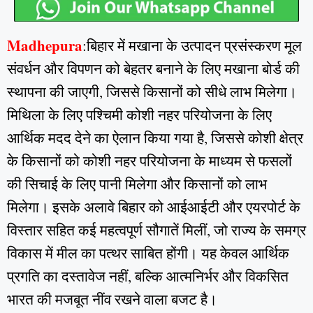
Madhepura
:बिहार में मखाना के उत्पादन प्रसंस्करण मूल
संवर्धन और विपणन को बेहतर बनाने के लिए मखाना बोर्ड की
स्थापना की जाएगी, जिससे किसानों को सीधे लाभ मिलेगा।
मिथिला के लिए पश्चिमी कोशी नहर परियोजना के लिए
आर्थिक मदद देने का ऐलान किया गया है, जिससे कोशी क्षेत्र
के किसानों को कोशी नहर परियोजना के माध्यम से फसलों
की सिचाई के लिए पानी मिलेगा और किसानों को लाभ
मिलेगा। इसके अलावे बिहार को आईआईटी और एयरपोर्ट के
विस्तार सहित कई महत्वपूर्ण सौगातें मिलीं, जो राज्य के समग्र
विकास में मील का पत्थर साबित होंगी। यह केवल आर्थिक
प्रगति का दस्तावेज नहीं, बल्कि आत्मनिर्भर और विकसित
भारत की मजबूत नींव रखने वाला बजट है।