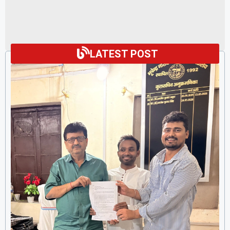
LATEST POST