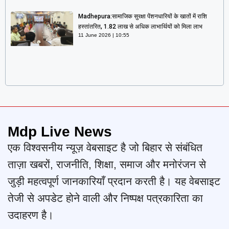
Madhepura:सामाजिक सुरक्षा पेंशनधारियों के खातों में राशि
हस्तांतरित, 1.82 लाख से अधिक लाभार्थियों को मिला लाभ
11 June 2026
10:55
Mdp Live News
एक विश्वसनीय न्यूज़ वेबसाइट है जो बिहार से संबंधित
ताज़ा खबरों, राजनीति, शिक्षा, समाज और मनोरंजन से
जुड़ी महत्वपूर्ण जानकारियाँ प्रदान करती है। यह वेबसाइट
तेजी से अपडेट होने वाली और निष्पक्ष पत्रकारिता का
उदाहरण है।