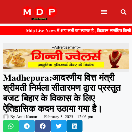
Mdp Live News में आप सभी का स्वागत है , विज्ञापन सम्बंधित किसी भी जान
---Advertisement---
Madhepura:आदरणीय वित्त मंत्री
श्रीमती निर्मला सीतारमण द्वारा प्रस्तुत
बजट बिहार के विकास के लिए
ऐतिहासिक कदम उठाया गया है।
By
Amit Kumar
—
February 3, 2025
-
12:05 pm