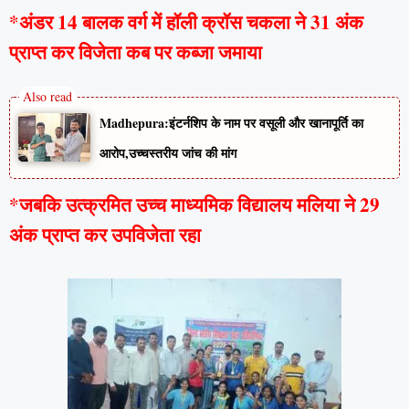
*अंडर 14 बालक वर्ग में हॉली क्रॉस चकला ने 31 अंक
प्राप्त कर विजेता कब पर कब्जा जमाया
Madhepura:इंटर्नशिप के नाम पर वसूली और खानापूर्ति का
आरोप,उच्चस्तरीय जांच की मांग
*जबकि उत्क्रमित उच्च माध्यमिक विद्यालय मलिया ने 29
अंक प्राप्त कर उपविजेता रहा