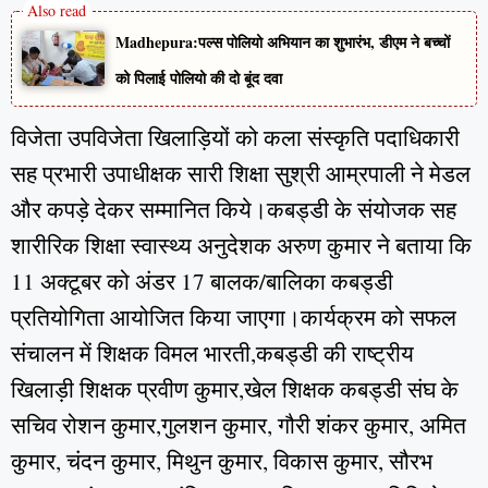
Madhepura:पल्स पोलियो अभियान का शुभारंभ, डीएम ने बच्चों
को पिलाई पोलियो की दो बूंद दवा
विजेता उपविजेता खिलाड़ियों को कला संस्कृति पदाधिकारी
सह प्रभारी उपाधीक्षक सारी शिक्षा सुश्री आम्रपाली ने मेडल
और कपड़े देकर सम्मानित किये।कबड्डी के संयोजक सह
शारीरिक शिक्षा स्वास्थ्य अनुदेशक अरुण कुमार ने बताया कि
11 अक्टूबर को अंडर 17 बालक/बालिका कबड्डी
प्रतियोगिता आयोजित किया जाएगा।कार्यक्रम को सफल
संचालन में शिक्षक विमल भारती,कबड्डी की राष्ट्रीय
खिलाड़ी शिक्षक प्रवीण कुमार,खेल शिक्षक कबड्डी संघ के
सचिव रोशन कुमार,गुलशन कुमार, गौरी शंकर कुमार, अमित
कुमार, चंदन कुमार, मिथुन कुमार, विकास कुमार, सौरभ