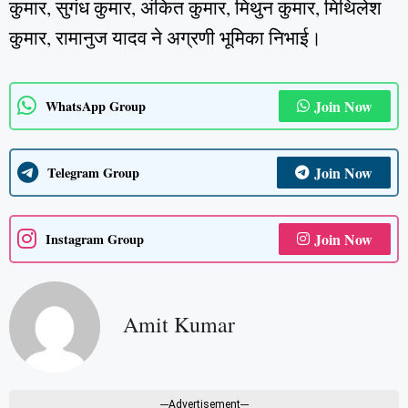
कुमार, सुगंध कुमार, अंकित कुमार, मिथुन कुमार, मिथिलेश
कुमार, रामानुज यादव ने अग्रणी भूमिका निभाई।
Join Now
WhatsApp Group
Join Now
Telegram Group
Join Now
Instagram Group
Amit Kumar
---Advertisement---