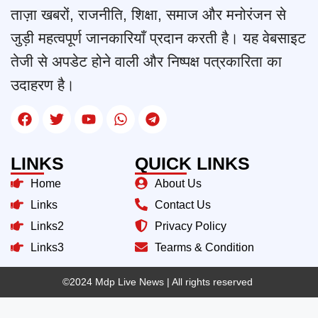
ताज़ा खबरों, राजनीति, शिक्षा, समाज और मनोरंजन से
जुड़ी महत्वपूर्ण जानकारियाँ प्रदान करती है। यह वेबसाइट
तेजी से अपडेट होने वाली और निष्पक्ष पत्रकारिता का
उदाहरण है।
LINKS
QUICK LINKS
Home
About Us
Links
Contact Us
Links2
Privacy Policy
Links3
Tearms & Condition
©2024 Mdp Live News
| All rights reserved