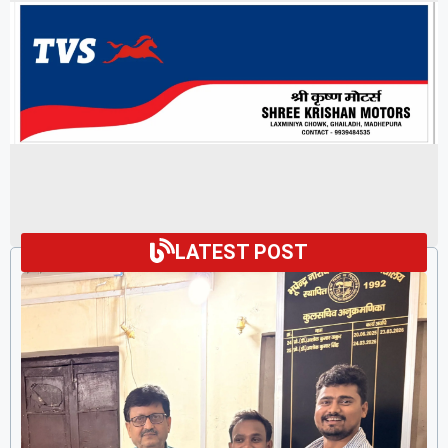
LATEST POST