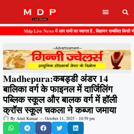
Mdp Live News में आप सभी का स्वागत है , विज्ञापन सम्बंधित किसी भी जानकार
---Advertisement---
Madhepura:कबड्डी अंडर 14
बालिका वर्ग के फाइनल में दार्जिलिंग
पब्लिक स्कूल और बालक वर्ग में हॉली
क्रॉस स्कूल चकला ने कब्जा जमाया
By
Amit Kumar
—
October 11, 2025
-
10:59 pm