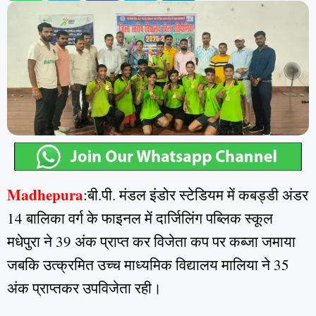
Madhepura
:बी.पी. मंडल इंडोर स्टेडियम में कबड्डी अंडर
14 बालिका वर्ग के फाइनल में दार्जिलिंग पब्लिक स्कूल
मधेपुरा ने 39 अंक प्राप्त कर विजेता कप पर कब्जा जमाया
जबकि उत्क्रमित उच्च माध्यमिक विद्यालय मालिया ने 35
अंक प्राप्तकर उपविजेता रही।