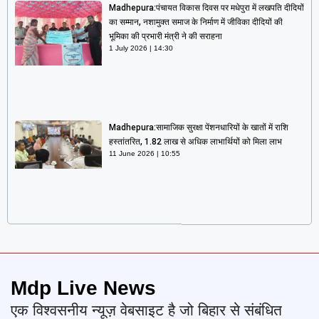
Madhepura:पंचायत विकास दिवस पर मधेपुरा में लखपति दीदियों
का सम्मान, नशामुक्त समाज के निर्माण में जीविका दीदियों की
भूमिका की प्रभारी मंत्री ने की सराहना
1 July 2026
14:30
Madhepura:सामाजिक सुरक्षा पेंशनधारियों के खातों में राशि
हस्तांतरित, 1.82 लाख से अधिक लाभार्थियों को मिला लाभ
11 June 2026
10:55
Mdp Live News
एक विश्वसनीय न्यूज़ वेबसाइट है जो बिहार से संबंधित