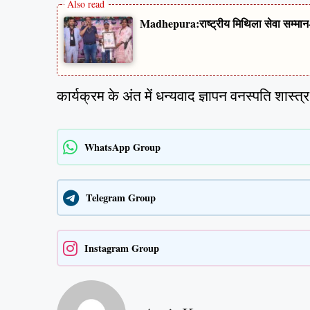
Madhepura:राष्ट्रीय मिथिला सेवा सम्मान–
कार्यक्रम के अंत में धन्यवाद ज्ञापन वनस्पति शास्
WhatsApp Group
Telegram Group
Instagram Group