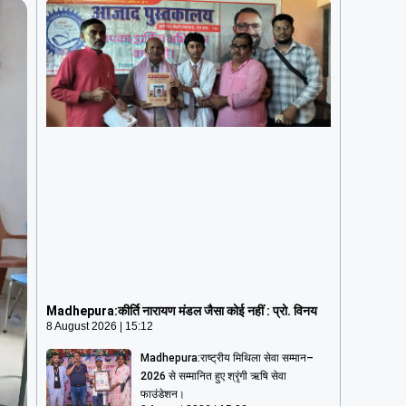
Madhepura:कीर्ति नारायण मंडल जैसा कोई नहीं
: प्रो. विनय
8 August 2026
15:12
Madhepura:कीर्ति नारायण मंडल जैसा कोई नहीं : प्रो. विनय
8 August 2026
15:12
Madhepura:राष्ट्रीय मिथिला सेवा सम्मान–
2026 से सम्मानित हुए श्रृंगी ऋषि सेवा
फाउंडेशन।