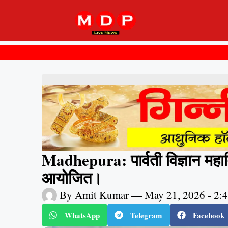
Madhepura: पार्वती विज्ञान महावि
आयोजित।
By
Amit Kumar
—
May 21, 2026
-
2:
WhatsApp
Telegram
Facebook