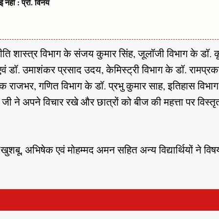
नहीं : प्रो. विनय
जनीति शास्त्र विभाग के संजय कुमार सिंह, जूलॉजी विभाग के डॉ. क
वं डॉ. उमाशंकर प्रसाद उदय, केमिस्ट्री विभाग के डॉ. रामप्र
 दीपक राजभर, गणित विभाग के डॉ. प्रभु कुमार साह, इतिहास विभाग
 ने अपने विचार रखे और छात्रों को बीज की महत्ता पर विस्तृ
, खुशबू, अभिषेक एवं मोहम्मद अमन सहित अन्य विद्यार्थियों ने वि