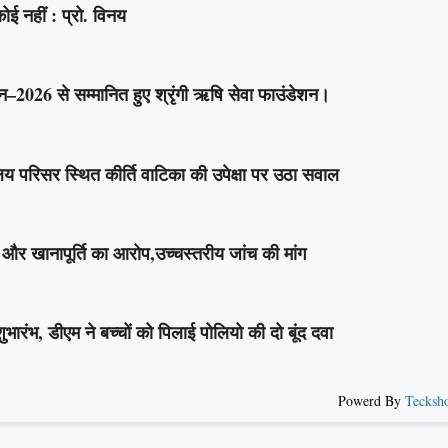
 नहीं : प्रो. विनय
–2026 से सम्मानित हुए श्रृंगी ऋषि सेवा फाउंडेशन।
य परिसर स्थित कीर्ति वाटिका की उपेक्षा पर उठा सवाल
र खानापूर्ति का आरोप,उच्चस्तरीय जांच की मांग
ंभ, डीएम ने बच्चों को पिलाई पोलियो की दो बूंद दवा
Powerd By
Tecksh