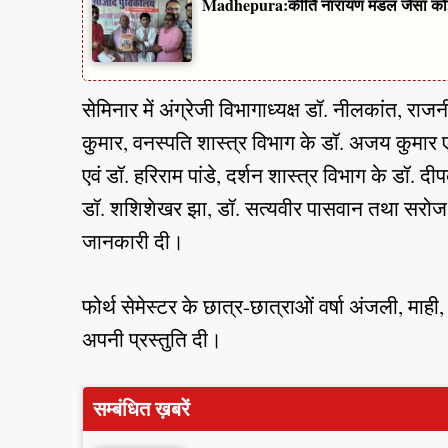
Madhepura:कीर्ति नारायण मंडल जैसा कोई 
सेमिनार में अंग्रेजी विभागाध्यक्ष डॉ. नीलकांत, रा
कुमार, वनस्पति शास्त्र विभाग के डॉ. अजय कुमार ए
एवं डॉ. हरिराम पांडे, दर्शन शास्त्र विभाग के डॉ.
डॉ. शशिशेखर झा, डॉ. सत्यवीर पासवान तथा सरोज जी
जानकारी दी।
फोर्थ सेमेस्टर के छात्र-छात्राओं वर्षा अंजली, माही
अपनी प्रस्तुति दी।
सम्बंधित ख़बरें