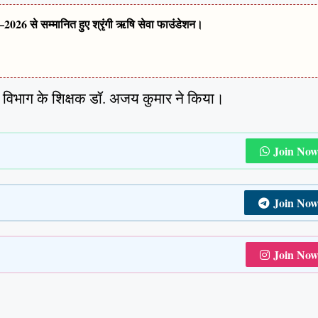
2026 से सम्मानित हुए श्रृंगी ऋषि सेवा फाउंडेशन।
त्र विभाग के शिक्षक डॉ. अजय कुमार ने किया।
Join No
Join No
Join No