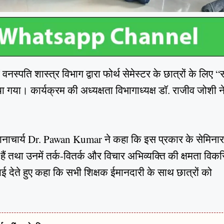
में वनस्पति शास्त्र विभाग द्वारा फोर्थ सेमेस्टर के छात्रों के लिए 
या। कार्यक्रम की अध्यक्षता विभागाध्यक्ष डॉ. राजीव जोशी न
रधानाचार्य Dr. Pawan Kumar ने कहा कि इस प्रकार के सेमिनार
ाते हैं तथा उनमें तर्क-वितर्क और विचार अभिव्यक्ति की क्षमता वि
ाई देते हुए कहा कि सभी शिक्षक ईमानदारी के साथ छात्रों को