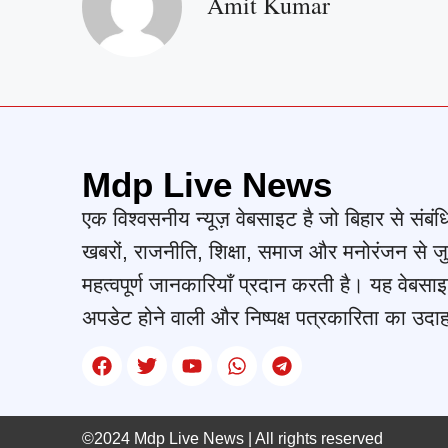
Amit Kumar
Mdp Live News
एक विश्वसनीय न्यूज़ वेबसाइट है जो बिहार से संबंध
खबरों, राजनीति, शिक्षा, समाज और मनोरंजन से जु
महत्वपूर्ण जानकारियाँ प्रदान करती है। यह वेबसाइ
अपडेट होने वाली और निष्पक्ष पत्रकारिता का उदा
©2024 Mdp Live News
| All rights reserved