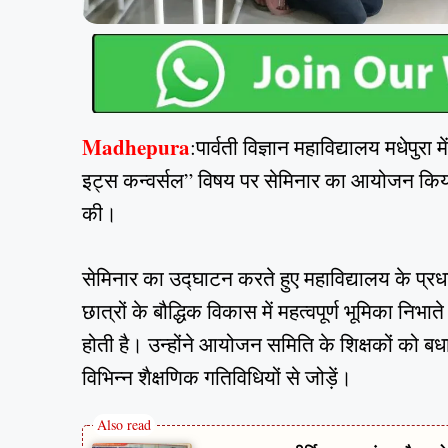
Madhepura
:पार्वती विज्ञान महाविद्यालय मधेपुरा 
इट्स कन्वर्सल” विषय पर सेमिनार का आयोजन किया ग
की।
सेमिनार का उद्घाटन करते हुए महाविद्यालय के प्
छात्रों के बौद्धिक विकास में महत्वपूर्ण भूमिका निभ
होती है। उन्होंने आयोजन समिति के शिक्षकों को बध
विभिन्न शैक्षणिक गतिविधियों से जोड़ें।