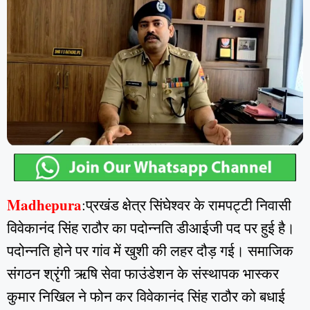
Madhepura
:प्रखंड क्षेत्र सिंघेश्वर के रामपट्टी निवासी
विवेकानंद सिंह राठौर का पदोन्नति डीआईजी पद पर हुई है।
पदोन्नति होने पर गांव में खुशी की लहर दौड़ गई। समाजिक
संगठन श्रृंगी ऋषि सेवा फाउंडेशन के संस्थापक भास्कर
कुमार निखिल ने फोन कर विवेकानंद सिंह राठौर को बधाई