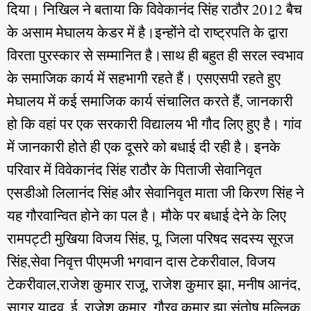
दिया। निखिल ने बताया कि विवेकानंद सिंह राठौर 2012 बैच
के असाम मेघालय केडर में है।इन्होंने दो राष्ट्रपति के द्वारा
विरता पुरस्कार से सम्मानित है।साथ ही बहुत ही सरल स्वभाव
के समाजिक कार्य में सहभागी रहते हैं। एसएसपी रहते हुए
मेघालय में कई समाजिक कार्य संचालित करते हैं, जानकारी
हो कि वहां पर एक सरकारी विद्यालय भी गौद लिए हुए है। गांव
में जानकारी होते ही एक दूसरे को बधाई दी रही है। इनके
परिवार में विवेकानंद सिंह राठौर के पिताजी सेवानिवृत
एसडीओ लिलानंद सिंह और सेवानिवृत माता जी किरण सिंह ने
यह गौरवान्वित होने का पल है। मौके पर बधाई देने के लिए
रामपट्टी मुखिया विजय सिंह, पू. जिला परिषद सदस्य सूरज
सिंह,सेवा निवृत्त पीएमजी भगवान दास टेकरीवाल, विजय
टेकरीवाल,राजेश कुमार राजू, राजेश कुमार झा, मनीष आनंद,
सागर यादव, ई. राजेश कुमार, गौरव कुमार झा,संतोष मल्लिक,