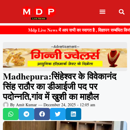
Mdp Live News में आप सभी का स्वागत है , विज्ञापन सम्बंधित किसी भी 
---Advertisement---
Madhepura:सिंहेश्वर के विवेकानंद
सिंह राठौर का डीआईजी पद पर
पदोन्नति,गांव में खुशी का माहौल
By
Amit Kumar
—
December 24, 2025
-
12:05 am