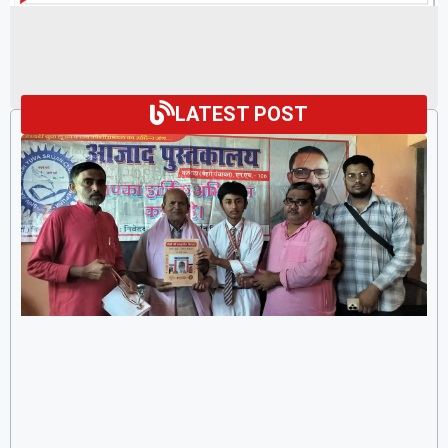
LATEST POST