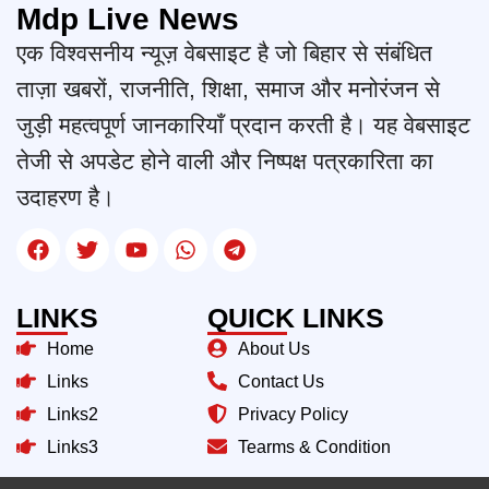
Mdp Live News
एक विश्वसनीय न्यूज़ वेबसाइट है जो बिहार से संबंधित
ताज़ा खबरों, राजनीति, शिक्षा, समाज और मनोरंजन से
जुड़ी महत्वपूर्ण जानकारियाँ प्रदान करती है। यह वेबसाइट
तेजी से अपडेट होने वाली और निष्पक्ष पत्रकारिता का
उदाहरण है।
LINKS
QUICK LINKS
Home
About Us
Links
Contact Us
Links2
Privacy Policy
Links3
Tearms & Condition