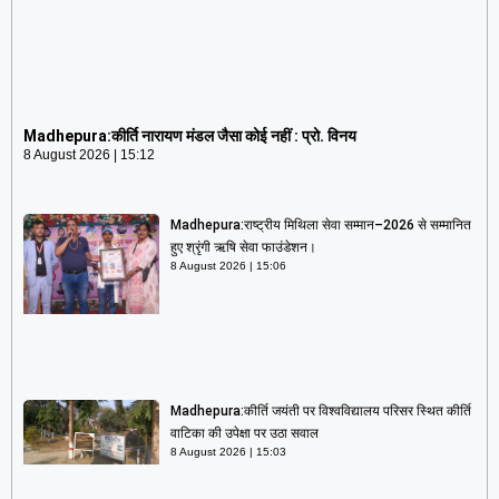
Madhepura:कीर्ति नारायण मंडल जैसा कोई नहीं : प्रो. विनय
8 August 2026
15:12
Madhepura:कीर्ति नारायण मंडल जैसा कोई नहीं : प्रो. विनय
8 August 2026
15:12
Madhepura:राष्ट्रीय मिथिला सेवा सम्मान–2026 से सम्मानित
हुए श्रृंगी ऋषि सेवा फाउंडेशन।
8 August 2026
15:06
Madhepura:कीर्ति जयंती पर विश्वविद्यालय परिसर स्थित कीर्ति
वाटिका की उपेक्षा पर उठा सवाल
8 August 2026
15:03