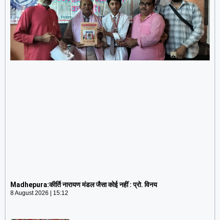
Madhepura:कीर्ति नारायण मंडल जैसा कोई नहीं : प्रो. विनय
8 August 2026
15:12
Madhepura:कीर्ति नारायण मंडल जैसा कोई नहीं : प्रो. विनय
8 August 2026
15:12