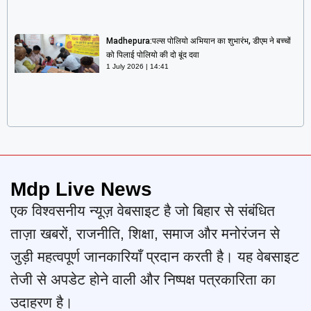
Madhepura:पल्स पोलियो अभियान का शुभारंभ, डीएम ने बच्चों
को पिलाई पोलियो की दो बूंद दवा
1 July 2026
14:41
Mdp Live News
एक विश्वसनीय न्यूज़ वेबसाइट है जो बिहार से संबंधित
ताज़ा खबरों, राजनीति, शिक्षा, समाज और मनोरंजन से
जुड़ी महत्वपूर्ण जानकारियाँ प्रदान करती है। यह वेबसाइट
तेजी से अपडेट होने वाली और निष्पक्ष पत्रकारिता का
उदाहरण है।