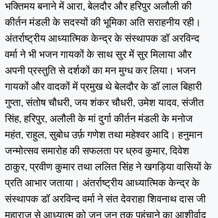
भक्तिमय बनाने में आरा, बेलदौर और हरिपुर अलौली की
कीर्तन मंडली के सदस्यों की भूमिका अति सराहनीय रही।
अंतर्राष्ट्रीय आध्यात्मिक केन्द्र के संस्थापक डॉ अरविन्द
वर्मा ने भी भजन गायकों के साथ सुर में सुर मिलाया और
अपनी प्रस्तुति से दर्शकों का मन मुग्ध कर लिया। भजन
गायकों और वादकों में प्रमुख थे बेलदौर के डॉ लाल बिहारी
गुप्ता, संतोष चौधरी, जय शंकर चौधरी, उमेश यादव, संजीत
सिंह, हरिपुर, अलौली के मां दुर्गा कीर्तन मंडली के मनोज
महंत, राहुल, सुबोध उर्फ़ गणेश तथा महेश्वर आदि। हनुमान
जन्मोत्सव समारोह की सफलता पर ध्रुव कुमार, दिवेश
ठाकुर, प्रवीण कुमार तथा ललित सिंह ने खगड़िया वासियों के
प्रति आभार जताया। अंतर्राष्ट्रीय आध्यात्मिक केन्द्र के
संस्थापक डॉ अरविन्द वर्मा ने संत देवराहा शिवनाथ दास जी
महाराज से आध्यात्म को जन जन तक पहुंचाने का आशीर्वाद