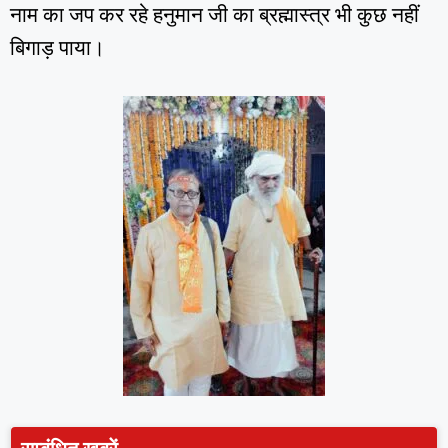
नाम का जप कर रहे हनुमान जी का ब्रह्मास्त्र भी कुछ नहीं
बिगाड़ पाया।