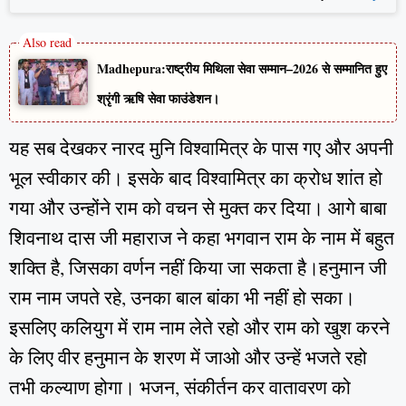
Madhepura:राष्ट्रीय मिथिला सेवा सम्मान–2026 से सम्मानित हुए
श्रृंगी ऋषि सेवा फाउंडेशन।
यह सब देखकर नारद मुनि विश्वामित्र के पास गए और अपनी
भूल स्वीकार की। इसके बाद विश्वामित्र का क्रोध शांत हो
गया और उन्होंने राम को वचन से मुक्त कर दिया। आगे बाबा
शिवनाथ दास जी महाराज ने कहा भगवान राम के नाम में बहुत
शक्ति है, जिसका वर्णन नहीं किया जा सकता है।हनुमान जी
राम नाम जपते रहे, उनका बाल बांका भी नहीं हो सका।
इसलिए कलियुग में राम नाम लेते रहो और राम को खुश करने
के लिए वीर हनुमान के शरण में जाओ और उन्हें भजते रहो
तभी कल्याण होगा। भजन, संकीर्तन कर वातावरण को