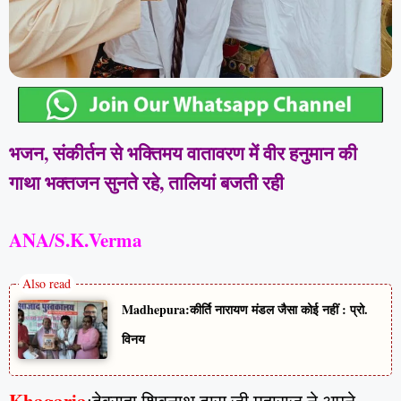
भजन, संकीर्तन से भक्तिमय वातावरण में वीर हनुमान की
गाथा भक्तजन सुनते रहे, तालियां बजती रही
ANA/S.K.Verma
Madhepura:कीर्ति नारायण मंडल जैसा कोई नहीं : प्रो.
विनय