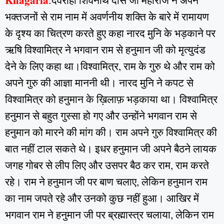
Khagaria
:देवराहा शिवनाथ दास जी महाराज ने अपने
भक्तजनों से राम नाम में अवर्णनीय शक्ति के बारे में रामायण
के दृश्य का चित्रण करते हुए कहा नारद मुनि के भड़काने पर
ऋषि विश्वामित्र ने भगवान राम से हनुमान जी को मृत्युदंड
देने के लिए कहा था।विश्वामित्र, राम के गुरु थे और राम को
अपने गुरु की आज्ञा माननी थी। नारद मुनि ने कपट से
विश्वामित्र को हनुमान के ख़िलाफ़ भड़काया था। विश्वामित्र
हनुमान से बहुत गुस्सा हो गए और उन्होंने भगवान राम से
हनुमान को मारने की मांग की। राम अपने गुरु विश्वामित्र की
बात नहीं टाल सकते थे। इधर हनुमान जी अपने बैठने लायक
जगह गोबर से लीप लिए और उसपर बैठ कर राम, राम करते
रहे। राम ने हनुमान जी पर बाण चलाए, लेकिन हनुमान राम
का नाम जपते रहे और उनको कुछ नहीं हुआ। आखिर में
भगवान राम ने हनुमान जी पर ब्रह्मास्त्र चलाया, लेकिन राम