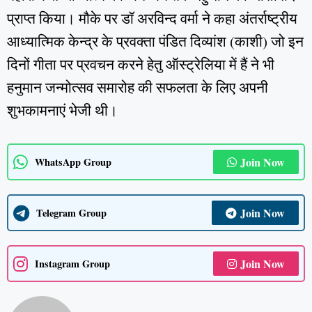
प्राप्त किया। मौके पर डॉ अरविन्द वर्मा ने कहा अंतर्राष्ट्रीय
आध्यात्मिक केन्द्र के प्रवक्ता पंडित दिव्यांश (काशी) जो इन
दिनों गीता पर प्रवचन करने हेतु ऑस्ट्रेलिया में हैं ने भी
हनुमान जन्मोत्सव समारोह की सफलता के लिए अपनी
शुभकामनाएं भेजी थी।
Join Now
WhatsApp Group
Join Now
Telegram Group
Join Now
Instagram Group