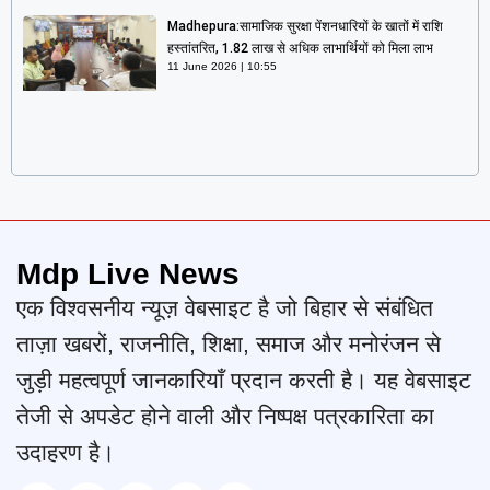
Madhepura:सामाजिक सुरक्षा पेंशनधारियों के खातों में राशि
हस्तांतरित, 1.82 लाख से अधिक लाभार्थियों को मिला लाभ
11 June 2026
10:55
Mdp Live News
एक विश्वसनीय न्यूज़ वेबसाइट है जो बिहार से संबंधित
ताज़ा खबरों, राजनीति, शिक्षा, समाज और मनोरंजन से
जुड़ी महत्वपूर्ण जानकारियाँ प्रदान करती है। यह वेबसाइट
तेजी से अपडेट होने वाली और निष्पक्ष पत्रकारिता का
उदाहरण है।