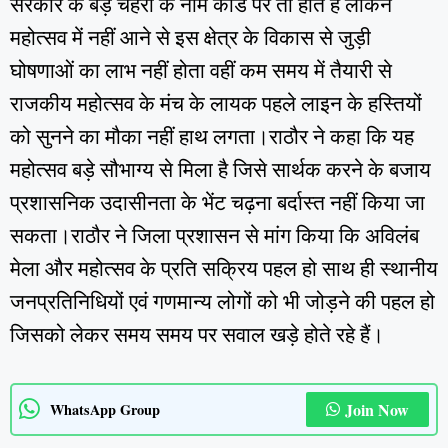
सरकार के बड़े चेहरों के नाम कार्ड पर तो होते हैं लेकिन
महोत्सव में नहीं आने से इस क्षेत्र के विकास से जुड़ी
घोषणाओं का लाभ नहीं होता वहीं कम समय में तैयारी से
राजकीय महोत्सव के मंच के लायक पहले लाइन के हस्तियों
को सुनने का मौका नहीं हाथ लगता।राठौर ने कहा कि यह
महोत्सव बड़े सौभाग्य से मिला है जिसे सार्थक करने के बजाय
प्रशासनिक उदासीनता के भेंट चढ़ना बर्दास्त नहीं किया जा
सकता।राठौर ने जिला प्रशासन से मांग किया कि अविलंब
मेला और महोत्सव के प्रति सक्रिय पहल हो साथ ही स्थानीय
जनप्रतिनिधियों एवं गणमान्य लोगों को भी जोड़ने की पहल हो
जिसको लेकर समय समय पर सवाल खड़े होते रहे हैं।
Join Now
WhatsApp Group