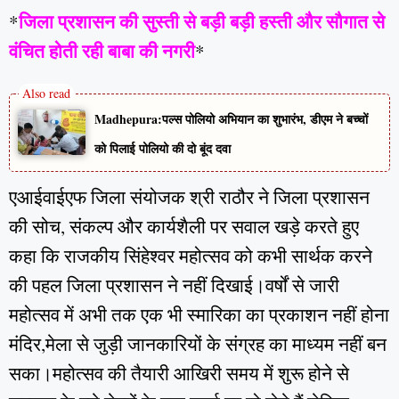
जिला प्रशासन की सुस्ती से बड़ी बड़ी हस्ती और सौगात से
*
वंचित होती रही बाबा की नगरी
*
Madhepura:पल्स पोलियो अभियान का शुभारंभ, डीएम ने बच्चों
को पिलाई पोलियो की दो बूंद दवा
एआईवाईएफ जिला संयोजक श्री राठौर ने जिला प्रशासन
की सोच, संकल्प और कार्यशैली पर सवाल खड़े करते हुए
कहा कि राजकीय सिंहेश्वर महोत्सव को कभी सार्थक करने
की पहल जिला प्रशासन ने नहीं दिखाई।वर्षों से जारी
महोत्सव में अभी तक एक भी स्मारिका का प्रकाशन नहीं होना
मंदिर,मेला से जुड़ी जानकारियों के संग्रह का माध्यम नहीं बन
सका।महोत्सव की तैयारी आखिरी समय में शुरू होने से