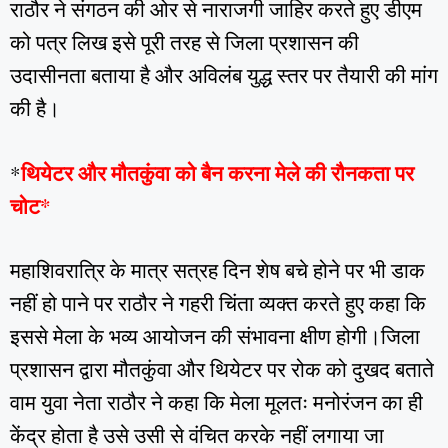
राठौर ने संगठन की ओर से नाराजगी जाहिर करते हुए डीएम
को पत्र लिख इसे पूरी तरह से जिला प्रशासन की
उदासीनता बताया है और अविलंब युद्ध स्तर पर तैयारी की मांग
की है।
थियेटर और मौतकुंवा को बैन करना मेले की रौनकता पर
*
चोट*
महाशिवरात्रि के मात्र सत्रह दिन शेष बचे होने पर भी डाक
नहीं हो पाने पर राठौर ने गहरी चिंता व्यक्त करते हुए कहा कि
इससे मेला के भव्य आयोजन की संभावना क्षीण होगी।जिला
प्रशासन द्वारा मौतकुंवा और थियेटर पर रोक को दुखद बताते
वाम युवा नेता राठौर ने कहा कि मेला मूलतः मनोरंजन का ही
केंद्र होता है उसे उसी से वंचित करके नहीं लगाया जा