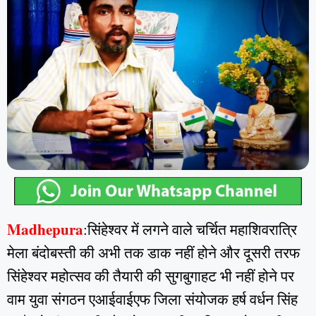
Madhepura
:सिंहेश्वर में लगने वाले चर्चित महाशिवरात्रि
मेला बंदोबस्ती की अभी तक डाक नहीं होने और दूसरी तरफ
सिंहेश्वर महोत्सव की तैयारी की सुगबुगाहट भी नहीं होने पर
वाम युवा संगठन एआईवाईएफ जिला संयोजक हर्ष वर्धन सिंह