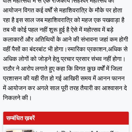
वाले महोत्सवों में से एक राजकीय सिंहेश्वर महोत्सव का
आयोजन विगत कई वर्षों से महाशिवरात्रि के मौके पर होता
रहा है इस साल जब महाशिवरात्रि को महज एक पखवाड़ा है
तब भी कोई पहल नहीं शुरू हुई है ऐसे में महोत्सव में बड़े
कलाकारों और अतिथियों के आने की संभावना जहां कम होगी
वहीं पैसों का बंदरबांट भी होगा।स्मारिका प्रकाशन,अधिक से
अधिक लोगों को जोड़ने हेतु प्रचार प्रसार संभव नहीं होगा।
राठौर ने आरोप लगाते हुए कहा कि विगत कुछ वर्षों में जिला
प्रशासन की यही रीत हो गई आखिरी समय में आनन फानन
में आयोजन कर अगले साल पूरी तरह तैयारी का आश्वासन दे
निकलने की।
सम्बंधित ख़बरें