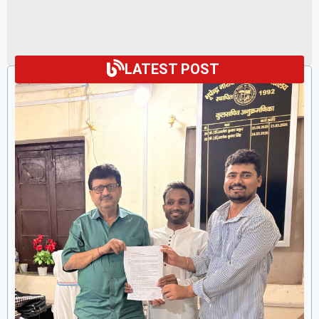
LATEST POST