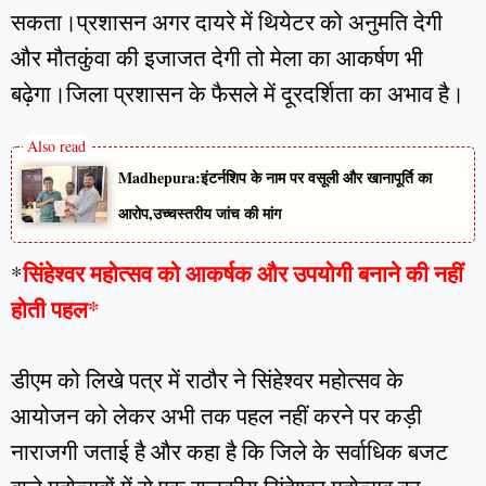
सकता।प्रशासन अगर दायरे में थियेटर को अनुमति देगी
और मौतकुंवा की इजाजत देगी तो मेला का आकर्षण भी
बढ़ेगा।जिला प्रशासन के फैसले में दूरदर्शिता का अभाव है।
Madhepura:इंटर्नशिप के नाम पर वसूली और खानापूर्ति का
आरोप,उच्चस्तरीय जांच की मांग
सिंहेश्वर महोत्सव को आकर्षक और उपयोगी बनाने की नहीं
*
होती पहल*
डीएम को लिखे पत्र में राठौर ने सिंहेश्वर महोत्सव के
आयोजन को लेकर अभी तक पहल नहीं करने पर कड़ी
नाराजगी जताई है और कहा है कि जिले के सर्वाधिक बजट