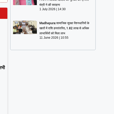
मंत्री ने की सराहना
1 July 2026
14:30
Madhepura:सामाजिक सुरक्षा पेंशनधारियों के
खातों में राशि हस्तांतरित, 1.82 लाख से अधिक
लाभार्थियों को मिला लाभ
11 June 2026
10:55
सभी