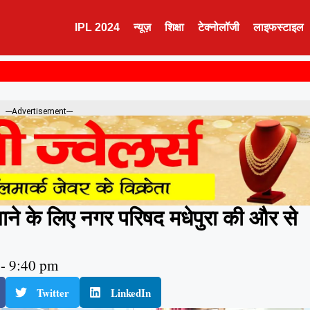
IPL 2024
न्यूज़
शिक्षा
टेक्नोलॉजी
लाइफस्टाइल
---Advertisement---
ने के लिए नगर परिषद मधेपुरा की और से
-
9:40 pm
Twitter
LinkedIn