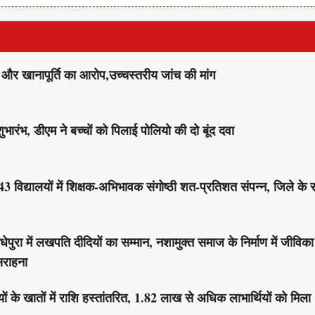
र खानापूर्ति का आरोप,उच्चस्तरीय जांच की मांग
ंभ, डीएम ने बच्चों को पिलाई पोलियो की दो बूंद दवा
िद्यालयों में शिक्षक-अभिभावक संगोष्ठी शत-प्रतिशत संपन्न, जिले के 
 में लखपति दीदियों का सम्मान, नशामुक्त समाज के निर्माण में जीविका
 सराहना
के खातों में राशि हस्तांतरित, 1.82 लाख से अधिक लाभार्थियों को मिला