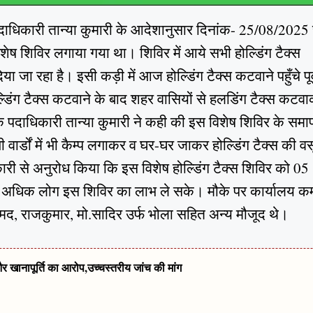
पदाधिकारी तान्या कुमारी के आदेशानुसार दिनांक- 25/08/2025 
ेष शिविर लगाया गया था। शिविर में आये सभी होल्डिंग टैक्स
ा जा रहा है। इसी कड़ी में आज होल्डिंग टैक्स कटवाने पहुँचे पूर्
ोल्डिंग टैक्स कटवाने के बाद शहर वासियों से हलडिंग टैक्स कटव
क पदाधिकारी तान्या कुमारी ने कही की इस विशेष शिविर के सम
सभी वार्डों में भी कैम्प लगाकर व घर-घर जाकर होल्डिंग टैक्स की व
ाधिकारी से अनुरोध किया कि इस विशेष होल्डिंग टैक्स शिविर को 05
अधिक लोग इस शिविर का लाभ ले सके। मौके पर कार्यालय कर्
हमद, राजकुमार, मो.सादिर उर्फ भोला सहित अन्य मौजूद थे।
खानापूर्ति का आरोप,उच्चस्तरीय जांच की मांग