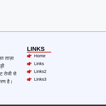
LINKS
Home
ित ताज़ा
Links
ड़ी
Links2
ट तेजी से
Links3
हरण है।