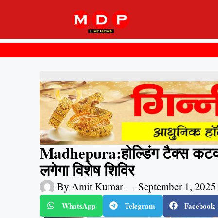
Madhepura:होल्डिंग टैक्स कटवा
लगेगा विशेष शिविर
By
Amit Kumar
—
September 1, 2025
WhatsApp
Telegram
Facebook