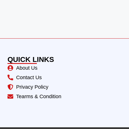
QUICK LINKS
About Us
Contact Us
Privacy Policy
Tearms & Condition