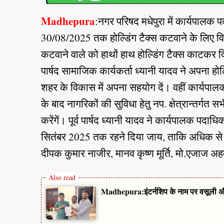
Madhepura
:नगर परिषद मधेपुरा में कार्यपालक 
30/08/2025 तक होल्डिंग टैक्स कटवाने के लिए विश
कटवाने वाले को हाथों हाथ होल्डिंग टैक्स काटकर दिय
पार्षद सामाजिक कार्यकर्ता ध्यानी यादव ने अपना ह
शहर के विकास में अपना सहयोग दें। वहीं कार्यपाल
के बाद नागरिकों की सुविधा हेतु नप. क्षेत्रान्तर्गत 
करेंगें। पूर्व पार्षद ध्यानी यादव ने कार्यपालक पद
सितंबर 2025 तक रहने दिया जाय, ताकि अधिक से 
दीपक कुमार नाजीर, मानव कृष्ण मूर्ति, मो.एजाज अ
Madhepura:इंटर्नशिप के नाम पर वसूली और 