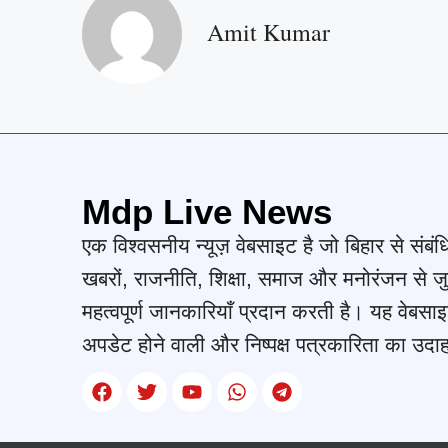
Amit Kumar
Mdp Live News
एक विश्वसनीय न्यूज़ वेबसाइट है जो बिहार से संबंध
खबरों, राजनीति, शिक्षा, समाज और मनोरंजन से जु
महत्वपूर्ण जानकारियाँ प्रदान करती है। यह वेबसाइ
अपडेट होने वाली और निष्पक्ष पत्रकारिता का उदा