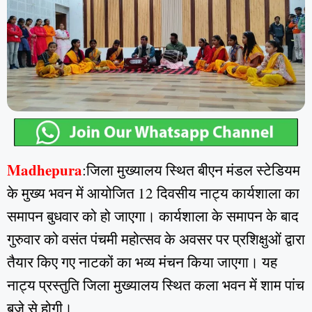
Madhepura
:जिला मुख्यालय स्थित बीएन मंडल स्टेडियम
के मुख्य भवन में आयोजित 12 दिवसीय नाट्य कार्यशाला का
समापन बुधवार को हो जाएगा। कार्यशाला के समापन के बाद
गुरुवार को वसंत पंचमी महोत्सव के अवसर पर प्रशिक्षुओं द्वारा
तैयार किए गए नाटकों का भव्य मंचन किया जाएगा। यह
नाट्य प्रस्तुति जिला मुख्यालय स्थित कला भवन में शाम पांच
बजे से होगी।