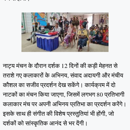
नाट्य मंचन के दौरान दर्शक 12 दिनों की कड़ी मेहनत से
तराशे गए कलाकारों के अभिनय, संवाद अदायगी और मंचीय
कौशल का सजीव प्रदर्शन देख सकेंगे। कार्यक्रम में दो
नाटकों का मंचन किया जाएगा, जिसमें लगभग 80 प्रतिभागी
कलाकार मंच पर अपनी अभिनय प्रतिभा का प्रदर्शन करेंगे।
इसके साथ ही संगीत की विशेष प्रस्तुतियां भी होंगी, जो
दर्शकों को सांस्कृतिक आनंद से भर देंगी।