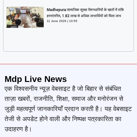
Madhepura:सामाजिक सुरक्षा पेंशनधारियों के खातों में राशि
हस्तांतरित, 1.82 लाख से अधिक लाभार्थियों को मिला लाभ
11 June 2026
10:55
Mdp Live News
एक विश्वसनीय न्यूज़ वेबसाइट है जो बिहार से संबंधित
ताज़ा खबरों, राजनीति, शिक्षा, समाज और मनोरंजन से
जुड़ी महत्वपूर्ण जानकारियाँ प्रदान करती है। यह वेबसाइट
तेजी से अपडेट होने वाली और निष्पक्ष पत्रकारिता का
उदाहरण है।