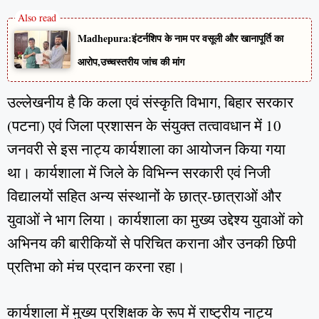
Madhepura:इंटर्नशिप के नाम पर वसूली और खानापूर्ति का
आरोप,उच्चस्तरीय जांच की मांग
उल्लेखनीय है कि कला एवं संस्कृति विभाग, बिहार सरकार
(पटना) एवं जिला प्रशासन के संयुक्त तत्वावधान में 10
जनवरी से इस नाट्य कार्यशाला का आयोजन किया गया
था। कार्यशाला में जिले के विभिन्न सरकारी एवं निजी
विद्यालयों सहित अन्य संस्थानों के छात्र-छात्राओं और
युवाओं ने भाग लिया। कार्यशाला का मुख्य उद्देश्य युवाओं को
अभिनय की बारीकियों से परिचित कराना और उनकी छिपी
प्रतिभा को मंच प्रदान करना रहा।
कार्यशाला में मुख्य प्रशिक्षक के रूप में राष्ट्रीय नाट्य