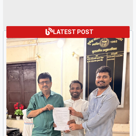
LATEST POST