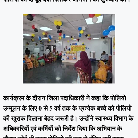
कार्यक्रम के दौरान जिला पदाधिकारी ने कहा कि पोलियो
उन्मूलन के लिए 0 से 5 वर्ष तक के प्रत्येक बच्चे को पोलियो
की खुराक पिलाना बेहद जरूरी है। उन्होंने स्वास्थ्य विभाग के
अधिकारियों एवं कर्मियों को निर्देश दिया कि अभियान के