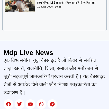
हस्तांतरित, 1.82 लाख से अधिक लाभार्थियों को मिला लाभ
11 June 2026
10:55
Mdp Live News
एक विश्वसनीय न्यूज़ वेबसाइट है जो बिहार से संबंधित
ताज़ा खबरों, राजनीति, शिक्षा, समाज और मनोरंजन से
जुड़ी महत्वपूर्ण जानकारियाँ प्रदान करती है। यह वेबसाइट
तेजी से अपडेट होने वाली और निष्पक्ष पत्रकारिता का
उदाहरण है।