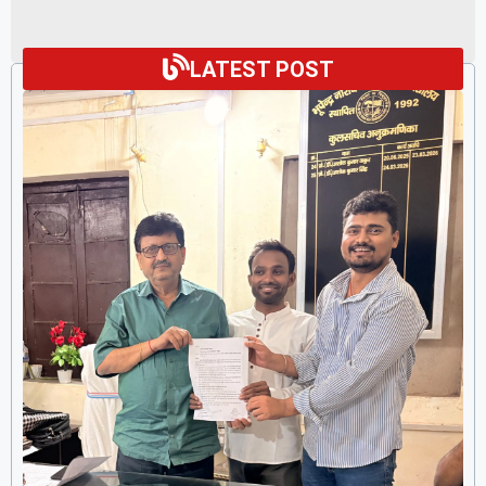
LATEST POST