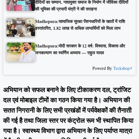
दीदियों का सम्मान, नशामुक्त समाज के निर्माण में जीविका दीदियों
की भूमिका की प्रभारी मंत्री ने की सराहना
Madhepura:सामाजिक सुरक्षा पेंशनधारियों के खातों में राशि
हस्तांतरित, 1.82 लाख से अधिक लाभार्थियों को मिला लाभ
Madhepura:मोदी सरकार के 12 वर्ष: विश्वास, विकास और
जनकल्याण का स्वर्णिम अध्याय — राहुल यादव
Powerd By
Teckshop⚡
अभियान को सफल बनाने के लिए टीकाकरण दल, ट्रांजिट
दल एवं मोबाइल टीमों का गठन किया गया है। अभियान की
सतत निगरानी के लिए सभी प्रखंडों में पर्यवेक्षकों की तैनाती
की गई है तथा जिला स्तर पर कंट्रोल रूम भी स्थापित किया
गया है। स्वास्थ्य विभाग द्वारा अभियान के लिए पर्याप्त मात्रा