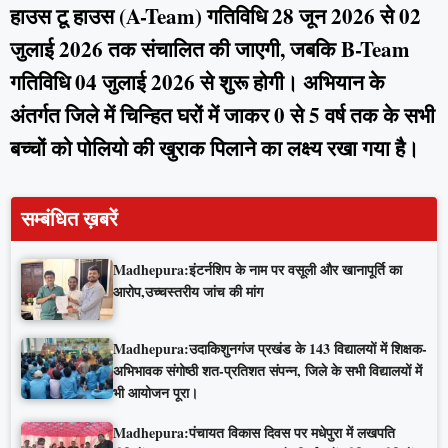
हाउस टू हाउस (A-Team) गतिविधि 28 जून 2026 से 02
जुलाई 2026 तक संचालित की जाएगी, जबकि B-Team
गतिविधि 04 जुलाई 2026 से शुरू होगी। अभियान के
अंतर्गत जिले में चिन्हित घरों में जाकर 0 से 5 वर्ष तक के सभी
बच्चों को पोलियो की खुराक पिलाने का लक्ष्य रखा गया है।
सम्बंधित ख़बरें
Madhepura:इंटर्नशिप के नाम पर वसूली और खानापूर्ति का
आरोप,उच्चस्तरीय जांच की मांग
Madhepura:उदाकिशुनगंज प्रखंड के 143 विद्यालयों में शिक्षक-
अभिभावक संगोष्ठी शत-प्रतिशत संपन्न, जिले के सभी विद्यालयों में
भी आयोजन पूरा।
Madhepura:पंचायत विकास दिवस पर मधेपुरा में लखपति