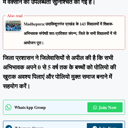
में वैक्सीन की उपलब्धता सुनिश्चित की गई है।
Madhepura:उदाकिशुनगंज प्रखंड के 143 विद्यालयों में शिक्षक-
अभिभावक संगोष्ठी शत-प्रतिशत संपन्न, जिले के सभी विद्यालयों में भी
आयोजन पूरा।
जिला प्रशासन ने जिलेवासियों से अपील की है कि सभी
अभिभावक अपने 0 से 5 वर्ष तक के बच्चों को पोलियो की
खुराक अवश्य पिलाएं और पोलियो मुक्त समाज बनाने में
सहयोग करें।
Join Now
WhatsApp Group