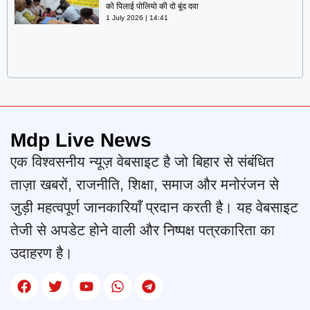
को पिलाई पोलियो की दो बूंद दवा
1 July 2026
14:41
Mdp Live News
एक विश्वसनीय न्यूज़ वेबसाइट है जो बिहार से संबंधित
ताज़ा खबरों, राजनीति, शिक्षा, समाज और मनोरंजन से
जुड़ी महत्वपूर्ण जानकारियाँ प्रदान करती है। यह वेबसाइट
तेजी से अपडेट होने वाली और निष्पक्ष पत्रकारिता का
उदाहरण है।