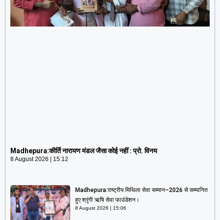
Madhepura:कीर्ति नारायण मंडल जैसा कोई नहीं : प्रो. विनय
8 August 2026
15:12
Madhepura:कीर्ति नारायण मंडल जैसा कोई नहीं : प्रो. विनय
8 August 2026
15:12
Madhepura:राष्ट्रीय मिथिला सेवा सम्मान–2026 से सम्मानित
हुए श्रृंगी ऋषि सेवा फाउंडेशन।
8 August 2026
15:06