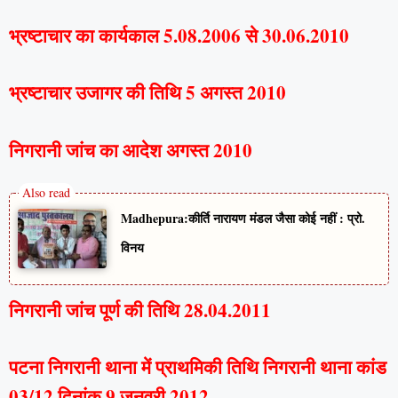
भ्रष्टाचार का कार्यकाल 5.08.2006 से 30.06.2010
भ्रष्टाचार उजागर की तिथि 5 अगस्त 2010
निगरानी जांच का आदेश अगस्त 2010
Madhepura:कीर्ति नारायण मंडल जैसा कोई नहीं : प्रो.
विनय
निगरानी जांच पूर्ण की तिथि 28.04.2011
पटना निगरानी थाना में प्राथमिकी तिथि निगरानी थाना कांड
03/12 दिनांक 9 जनवरी 2012