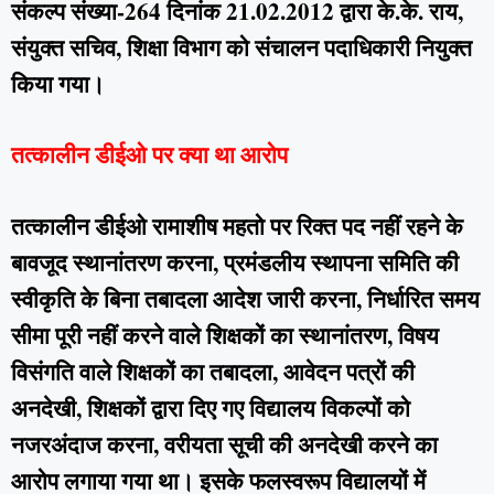
संकल्प संख्या-264 दिनांक 21.02.2012 द्वारा के.के. राय,
संयुक्त सचिव, शिक्षा विभाग को संचालन पदाधिकारी नियुक्त
किया गया।
तत्कालीन डीईओ पर क्या था आरोप
तत्कालीन डीईओ रामाशीष महतो पर रिक्त पद नहीं रहने के
बावजूद स्थानांतरण करना, प्रमंडलीय स्थापना समिति की
स्वीकृति के बिना तबादला आदेश जारी करना, निर्धारित समय
सीमा पूरी नहीं करने वाले शिक्षकों का स्थानांतरण, विषय
विसंगति वाले शिक्षकों का तबादला, आवेदन पत्रों की
अनदेखी, शिक्षकों द्वारा दिए गए विद्यालय विकल्पों को
नजरअंदाज करना, वरीयता सूची की अनदेखी करने का
आरोप लगाया गया था। इसके फलस्वरूप विद्यालयों में