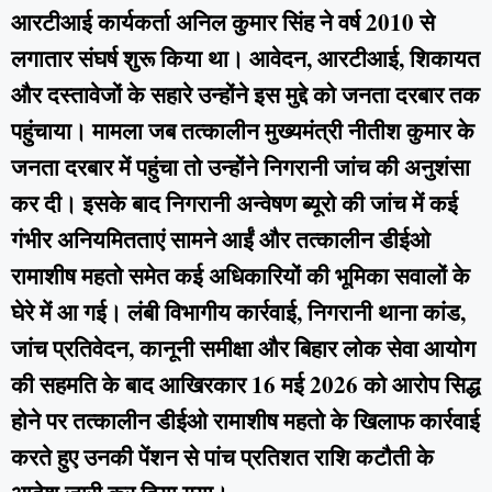
आरटीआई कार्यकर्ता अनिल कुमार सिंह ने वर्ष 2010 से
लगातार संघर्ष शुरू किया था। आवेदन, आरटीआई, शिकायत
और दस्तावेजों के सहारे उन्होंने इस मुद्दे को जनता दरबार तक
पहुंचाया। मामला जब तत्कालीन मुख्यमंत्री नीतीश कुमार के
जनता दरबार में पहुंचा तो उन्होंने निगरानी जांच की अनुशंसा
कर दी। इसके बाद निगरानी अन्वेषण ब्यूरो की जांच में कई
गंभीर अनियमितताएं सामने आईं और तत्कालीन डीईओ
रामाशीष महतो समेत कई अधिकारियों की भूमिका सवालों के
घेरे में आ गई। लंबी विभागीय कार्रवाई, निगरानी थाना कांड,
जांच प्रतिवेदन, कानूनी समीक्षा और बिहार लोक सेवा आयोग
की सहमति के बाद आखिरकार 16 मई 2026 को आरोप सिद्ध
होने पर तत्कालीन डीईओ रामाशीष महतो के खिलाफ कार्रवाई
करते हुए उनकी पेंशन से पांच प्रतिशत राशि कटौती के