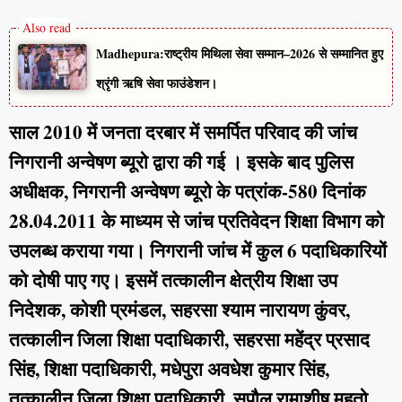
Madhepura:राष्ट्रीय मिथिला सेवा सम्मान–2026 से सम्मानित हुए
श्रृंगी ऋषि सेवा फाउंडेशन।
साल 2010 में जनता दरबार में समर्पित परिवाद की जांच
निगरानी अन्वेषण ब्यूरो द्वारा की गई । इसके बाद पुलिस
अधीक्षक, निगरानी अन्वेषण ब्यूरो के पत्रांक-580 दिनांक
28.04.2011 के माध्यम से जांच प्रतिवेदन शिक्षा विभाग को
उपलब्ध कराया गया। निगरानी जांच में कुल 6 पदाधिकारियों
को दोषी पाए गए। इसमें तत्कालीन क्षेत्रीय शिक्षा उप
निदेशक, कोशी प्रमंडल, सहरसा श्याम नारायण कुंवर,
तत्कालीन जिला शिक्षा पदाधिकारी, सहरसा महेंद्र प्रसाद
सिंह, शिक्षा पदाधिकारी, मधेपुरा अवधेश कुमार सिंह,
तत्कालीन जिला शिक्षा पदाधिकारी, सुपौल रामाशीष महतो,