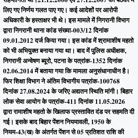
लिए गए निर्णय गलत पाए गए। कई आदेशों पर आरोपी
अधिकारी के हस्ताक्षर भी थे। इस मामले में निगरानी विभाग
द्वारा निगरानी थाना कांड संख्या-003/12 दिनांक
09.01.2012 दर्ज किया गया। इस कांड में श्रामाशीष महतो
को भी अभियुक्त बनाया गया था। बाद में पुलिस अधीक्षक,
निगरानी अन्वेषण ब्यूरो, पटना के पत्रांक-1352 दिनांक
02.06.2014 में बताया गया कि मामला अनुसंधानाधीन है।
फिर शिक्षा विभाग ने अंतिम विभागीय पत्रांक-100768
दिनांक 27.08.2024 के जरिए अद्यतन स्थिति मांगी। बिहार
लोक सेवा आयोग के पत्रांक-411 दिनांक 11.05.2026
द्वारा रामाशीष महतो के खिलाफ प्रस्तावित दंड पर सहमति दी
गई। इसके बाद बिहार पेंशन नियमावली, 1950 के
नियम-43(ख) के अंतर्गत पेंशन से 05 प्रतिशत राशि की