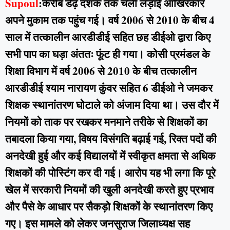
Supoul
:करीब डेढ़ दशक तक चली लड़ाई आखिरकार
अपने मुकाम तक पहुंच गई। वर्ष 2006 से 2010 के बीच 4
साल में तत्कालीन आरडीडीई सहित छह डीईओ द्वारा किए
सभी पाप का घड़ा अंततः फूंट ही गया। कोसी प्रमंडल के
शिक्षा विभाग में वर्ष 2006 से 2010 के बीच तत्कालीन
आरडीडीई श्याम नारायण कुंवर सहित 6 डीईओ ने जमकर
शिक्षक स्थानांतरण घोटाले को अंजाम दिया था। उस दौर में
नियमों को ताक पर रखकर मनमाने तरीके से शिक्षकों का
तबादला किया गया, विषय विसंगति बढ़ाई गई, रिक्त पदों की
अनदेखी हुई और कई विद्यालयों में स्वीकृत क्षमता से अधिक
शिक्षकों की पोस्टिंग कर दी गई। आरोप यह भी लगा कि पूरे
खेल में सरकारी नियमों की खुली अनदेखी करते हुए प्रभाव
और पैसे के आधार पर सैकड़ो शिक्षकों के स्थानांतरण किए
गए। इस मामले को लेकर जनसुराज जिलाध्यक्ष सह