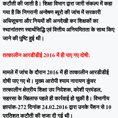
कटौती की जाती है। शिक्षा विभाग द्वारा जारी संकल्प में कहा
गया है कि निगरानी अन्वेषण ब्यूरो की जांच में सरकारी
अधिसूचना और नियमों की अनदेखी कर शिक्षकों का
स्थानांतरण स्वार्थसिद्धि एवं वित्तीय अनियमितता के साथ किए
जाने की पुष्टि हुई थी।
तत्कालीन आरडीडीई 2016 में ही पाए गए दोषी:
मामले में जांच के दौरान 2016 में ही तत्कालीन आरडीडीई
दोषी पाए गए थे। मुख्य आरोपी श्याम नारायण कुंवर
तत्कालीन क्षेत्रीय शिक्षा उप निदेशक, कोशी प्रमंडल,
सहरसा के खिलाफ पहले ही कार्रवाई हो चुकी है। विभागीय
ज्ञापांक-272 दिनांक 24.02.2016 द्वारा उनके पेंशन से 10
प्रतिशत कटौती की सजा दी गई थी।