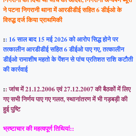
ने पटना निगरानी थाना में आरडीडीई सहित 6 डीईओ के
विरुद्ध दर्ज किया प्राथमिकी
:
: 16 साल बाद 15 मई 2026 को आरोप सिद्ध होने पर
तत्कालीन आरडीडीई सहित 6 डीईओ पाए गए, तत्कालीन
डीईओ रामाशीष महतो के पेंशन से पांच प्रतिशत राशि कटौती
की कार्रवाई
:
: जांच में 21.12.2006 एवं 27.12.2007 की बैठकों में लिए
गए सभी निर्णय पाए गए गलत, स्थानांतरण में भी गड़बड़ी की
हुई पुष्टि
भ्रष्टाचार की महत्वपूर्ण तिथियां::