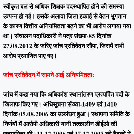
स्वीकृत बल से अधिक शिक्षक पदस्थापित होने की समस्या
उत्पन्न हो गई। इसके अलावा जिला इकाई से वेतन भुगतान
के कारण वित्तीय अनियमितता बढ़ने का भी आरोप लगाया गया
था। संचालन पदाधिकारी ने पत्र संख्या-85 दिनांक
27.08.2012 के जरिए जांच प्रतिवेदन सौंपा, जिसमें सभी
आरोप प्रमाणित पाए गए।
जांच प्रतिवेदन में सामने आई अनियमितता:
जांच में कहा गया कि अधिकांश स्थानांतरण प्रत्यर्पित पदों के
खिलाफ किए गए। अधिसूचना संख्या-1409 एवं 1410
दिनांक 05.08.2006 का उल्लंघन हुआ। स्थापना समिति के
निर्णयों में आरोपी अधिकारी यानी तत्कालीन डीईओ की
सहभागिता थी।21.12.2006 एवं 27.12.2007 की बैठकों में