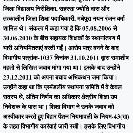
जिला विद्यालय निरीक्षिका, सहरसा ज्योति दास और
तत्कालीन जिला शिक्षा पदाधिकारी, मधेपुरा नयन रंजन वर्मा
शामिल थे। संकल्प में कहा गया है कि 05.08.2006 से
30.06.2010 के बीच सहायक शिक्षकों के स्थानांतरण में
भारी अनियमितताएं बरती गईं। आरोप पत्र बनने के बाद
विभागीय पत्रांक-1037 दिनांक 31.10.2011 द्वारा रामाशीष
महतो से लिखित जवाब मांगा गया था। इसके बाद उन्होंने
23.12.2011 को अपना बचाव अभिकथन जमा किया।
उन्होंने कहा था कि प्रमंडलीय स्थापना समिति में वे केवल
सदस्य थे, अंतिम निर्णय का अधिकार क्षेत्रीय शिक्षा उप
निदेशक के पास था। शिक्षा विभाग ने उनके जवाब को
अस्वीकार करते हुए बिहार पेंशन नियमावली के नियम-43(ख)
के तहत विभागीय कार्रवाई जारी रखी। इसके लिए विभागीय