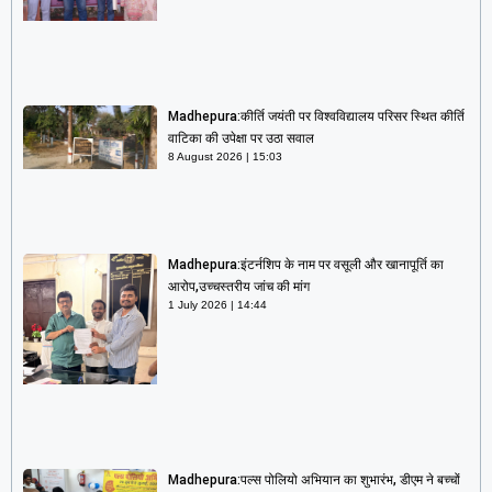
Madhepura:कीर्ति जयंती पर विश्वविद्यालय परिसर स्थित कीर्ति
वाटिका की उपेक्षा पर उठा सवाल
8 August 2026
15:03
Madhepura:इंटर्नशिप के नाम पर वसूली और खानापूर्ति का
आरोप,उच्चस्तरीय जांच की मांग
1 July 2026
14:44
Madhepura:पल्स पोलियो अभियान का शुभारंभ, डीएम ने बच्चों