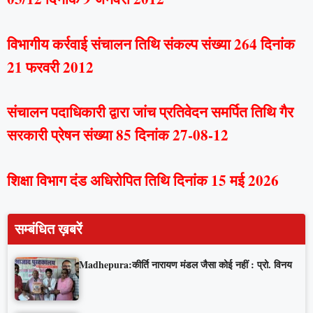
विभागीय कर्रवाई संचालन तिथि संकल्प संख्या 264 दिनांक
21 फरवरी 2012
संचालन पदाधिकारी द्वारा जांच प्रतिवेदन समर्पित तिथि गैर
सरकारी प्रेषन संख्या 85 दिनांक 27-08-12
शिक्षा विभाग दंड अधिरोपित तिथि दिनांक 15 मई 2026
सम्बंधित ख़बरें
Madhepura:कीर्ति नारायण मंडल जैसा कोई नहीं : प्रो. विनय