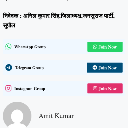
निवेदक : अनिल कुमार सिंह,जिलाध्यक्ष,जनसुराज पार्टी,
सुपौल
Join Now
WhatsApp Group
Join Now
Telegram Group
Join Now
Instagram Group
Amit Kumar