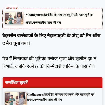
Madhepura:इंटर्नशिप के नाम पर वसूली और खानापूर्ति का
आरोप,उच्चस्तरीय जांच की मांग
बेहतरीन बल्लेबाजी के लिए नेहालपट्टी के अंशु को मैन ऑफ
द मैच चुना गया।
मैच में निर्णायक की भूमिका मनोज गुप्ता और सुशील झा ने
निभाई, जबकि स्कोरर की जिम्मेदारी शाकिब के पास थी।
सम्बंधित ख़बरें
Madhepura:इंटर्नशिप के नाम पर वसूली और खानापूर्ति का
आरोप,उच्चस्तरीय जांच की मांग