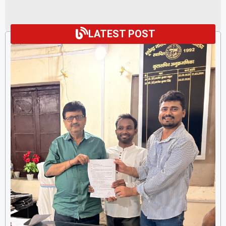
LATEST POST