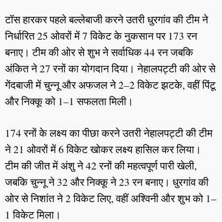
टॉस हारकर पहले बल्लेबाजी करने उतरी धुरगांव की टीम ने
निर्धारित 25 ओवरों में 7 विकेट के नुकसान पर 173 रन
बनाए। टीम की ओर से शुभ ने सर्वाधिक 44 रन जबकि
अंकित ने 27 रनों का योगदान दिया। नेहालपट्टी की ओर से
गेंदबाजी में चुन्नू और अफजल ने 2–2 विकेट झटके, वहीं पिंटू
और निक्कू को 1–1 सफलता मिली।
174 रनों के लक्ष्य का पीछा करने उतरी नेहालपट्टी की टीम
ने 21 ओवरों में 6 विकेट खोकर लक्ष्य हासिल कर लिया।
टीम की जीत में अंशु ने 42 रनों की महत्वपूर्ण पारी खेली,
जबकि चुन्नू ने 32 और निक्कू ने 23 रन बनाए। धुरगांव की
ओर से निशांत ने 2 विकेट लिए, वहीं अश्विनी और शुभ को 1–
1 विकेट मिला।