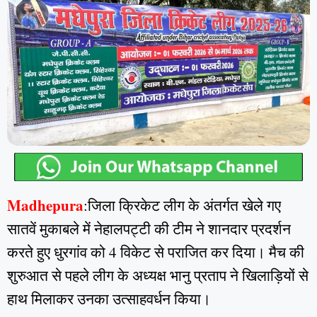
Madhepura
:जिला क्रिकेट लीग के अंतर्गत खेले गए
सातवें मुकाबले में नेहालपट्टी की टीम ने शानदार प्रदर्शन
करते हुए धुरगांव को 4 विकेट से पराजित कर दिया। मैच की
शुरुआत से पहले लीग के अध्यक्ष भानु प्रताप ने खिलाड़ियों से
हाथ मिलाकर उनका उत्साहवर्धन किया।