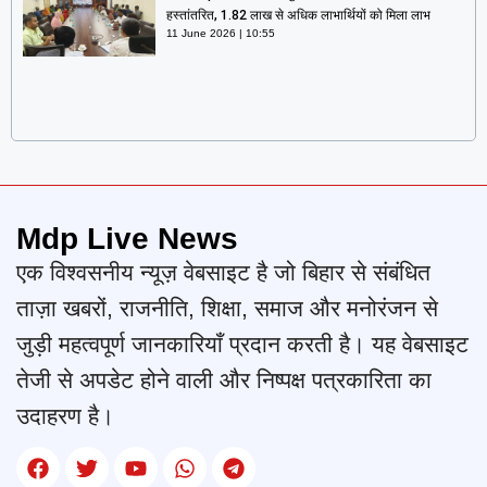
हस्तांतरित, 1.82 लाख से अधिक लाभार्थियों को मिला लाभ
11 June 2026
10:55
Mdp Live News
एक विश्वसनीय न्यूज़ वेबसाइट है जो बिहार से संबंधित
ताज़ा खबरों, राजनीति, शिक्षा, समाज और मनोरंजन से
जुड़ी महत्वपूर्ण जानकारियाँ प्रदान करती है। यह वेबसाइट
तेजी से अपडेट होने वाली और निष्पक्ष पत्रकारिता का
उदाहरण है।