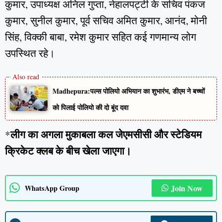
कुमार, उपाध्यक्ष अनिल गुप्ता, नेहालपट्टी के सचिव पंकज
कुमार, सुनील कुमार, पूर्व सचिव अमित कुमार, आनंद, मोनी
सिंह, विक्की बाबा, रमेश कुमार सहित कई गणमान्य लोग
उपस्थित रहे।
Madhepura:पल्स पोलियो अभियान का शुभारंभ, डीएम ने बच्चों
को पिलाई पोलियो की दो बूंद दवा
लीग का अगला मुकाबला कल जेएमसीसी और स्टेडियम
*
क्रिकेट क्लब के बीच खेला जाएगा।
Join Now
WhatsApp Group