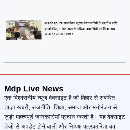
Madhepura:सामाजिक सुरक्षा पेंशनधारियों के खातों में राशि
हस्तांतरित, 1.82 लाख से अधिक लाभार्थियों को मिला लाभ
11 June 2026
10:55
Mdp Live News
एक विश्वसनीय न्यूज़ वेबसाइट है जो बिहार से संबंधित
ताज़ा खबरों, राजनीति, शिक्षा, समाज और मनोरंजन से
जुड़ी महत्वपूर्ण जानकारियाँ प्रदान करती है। यह वेबसाइट
तेजी से अपडेट होने वाली और निष्पक्ष पत्रकारिता का