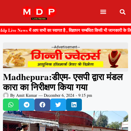
e News में आप सभी का स्वागत है , विज्ञापन सम्बंधित किसी भी जानकारी के लिए संपर
---Advertisement---
Madhepura:डीएम- एसपी द्वारा मंडल
कारा का निरीक्षण किया गया
By
Amit Kumar
—
December 6, 2024
-
9:15 pm