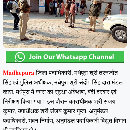
Madhepura
:जिला पदाधिकारी, मधेपुरा श्री तरनजोत
सिंह एवं पुलिस अधीक्षक, मधेपुरा श्री संदीप सिंह द्वारा मंडल
कारा, मधेपुरा में कारा का सुरक्षा अंकेक्षण, बंदी दरबार एवं
निरीक्षण किया गया। इस दौरान काराधीक्षक श्री संजय
कुमार, उपाधीक्षक श्री संजय कुमार गुप्ता, अनुमंडल
पदाधिकारी, भवन निर्माण, अनुमंडल पदाधिकारी विद्युत विभाग