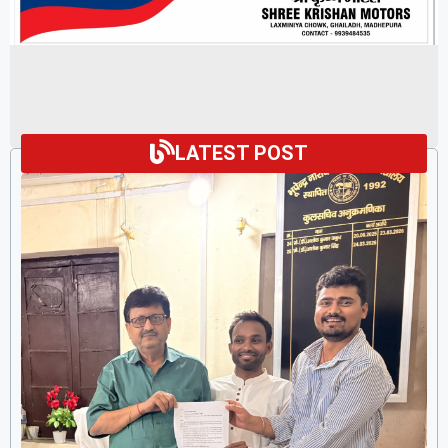
LATEST POST