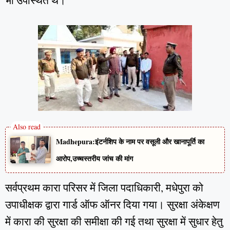
भी उपस्थित थे।
Madhepura:इंटर्नशिप के नाम पर वसूली और खानापूर्ति का
आरोप,उच्चस्तरीय जांच की मांग
सर्वप्रथम कारा परिसर में जिला पदाधिकारी, मधेपुरा को
उपाधीक्षक द्वारा गार्ड ऑफ ऑनर दिया गया। सुरक्षा अंकेक्षण
में कारा की सुरक्षा की समीक्षा की गई तथा सुरक्षा में सुधार हेतु