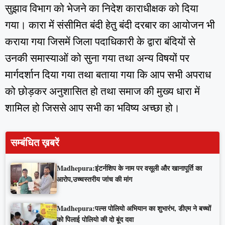
सुझाव विभाग को भेजने का निदेश काराधीक्षक को दिया
गया। कारा में संसीमित बंदी हेतु बंदी दरबार का आयोजन भी
कराया गया जिसमें जिला पदाधिकारी के द्वारा बंदियों से
उनकी समास्याओं को सुना गया तथा अन्य विषयों पर
मार्गदर्शान दिया गया तथा बताया गया कि आप सभी अपराध
को छोड़कर अनुशासित हो तथा समाज की मुख्य धारा में
शामिल हो जिससे आप सभी का भविष्य अच्छा हो।
सम्बंधित ख़बरें
Madhepura:इंटर्नशिप के नाम पर वसूली और खानापूर्ति का
आरोप,उच्चस्तरीय जांच की मांग
Madhepura:पल्स पोलियो अभियान का शुभारंभ, डीएम ने बच्चों
को पिलाई पोलियो की दो बूंद दवा