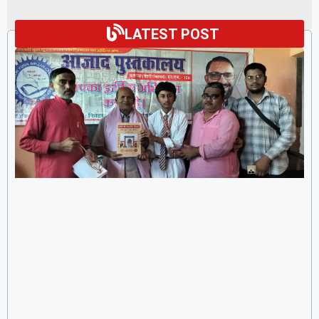
LATEST POST