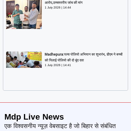
आरोप,उच्चस्तरीय जांच की मांग
1 July 2026
14:44
Madhepura:पल्स पोलियो अभियान का शुभारंभ, डीएम ने बच्चों
को पिलाई पोलियो की दो बूंद दवा
1 July 2026
14:41
Mdp Live News
एक विश्वसनीय न्यूज़ वेबसाइट है जो बिहार से संबंधित