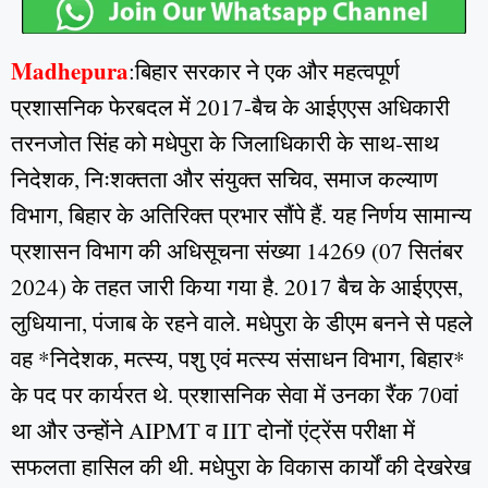
Madhepura
:बिहार सरकार ने एक और महत्वपूर्ण
प्रशासनिक फेरबदल में 2017‑बैच के आईएएस अधिकारी
तरनजोत सिंह को मधेपुरा के जिलाधिकारी के साथ‑साथ
निदेशक, निःशक्तता और संयुक्त सचिव, समाज कल्याण
विभाग, बिहार के अतिरिक्त प्रभार सौंपे हैं. यह निर्णय सामान्य
प्रशासन विभाग की अधिसूचना संख्या 14269 (07 सितंबर
2024) के तहत जारी किया गया है. 2017 बैच के आईएएस,
लुधियाना, पंजाब के रहने वाले. मधेपुरा के डीएम बनने से पहले
वह *निदेशक, मत्स्य, पशु एवं मत्स्य संसाधन विभाग, बिहार*
के पद पर कार्यरत थे. प्रशासनिक सेवा में उनका रैंक 70वां
था और उन्होंने AIPMT व IIT दोनों एंट्रेंस परीक्षा में
सफलता हासिल की थी. मधेपुरा के विकास कार्यों की देखरेख