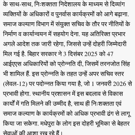
के साथ‑साथ, निःशक्तता निदेशालय के माध्यम से दिव्यांग
व्यक्तियों के अधिकारों व पुनर्वास कार्यक्रमों को आगे बढ़ाना.
समाज कल्याण विभाग में संयुक्त सचिव के तौर पर नीतियों के
निर्माण व कार्यान्वयन में सहयोग देना. यह अतिरिक्त प्रभार
अगले आदेश तक जारी रहेगा, जिससे उन्हें दोहरी जिम्मेदारी
मिल गई है. बिहार सरकार ने 3 दिसंबर 2025 को 47
आईएएस अधिकारियों को प्रोन्नति दी, जिसमें तरनजोत सिंह
भी शामिल हैं. इस प्रोन्नति के तहत उन्हें अपर सचिव स्तर
(लेवल‑12) पर पदोन्नत किया गया है, जो 1 जनवरी 2026 से
प्रभावी होगा. स्थानीय प्रशासन में इस बदलाव से विकास
कार्यों में गति मिलने की उम्मीद है, साथ ही निःशक्तता एवं
समाज कल्याण के कार्यक्रमों को अधिक प्रभावी ढंग से लागू
किया जा सकेगा. मधेपुरा के लोग इस दोहरी भूमिका से बेहतर
सेवाओं की आशा रख रहे हैं।