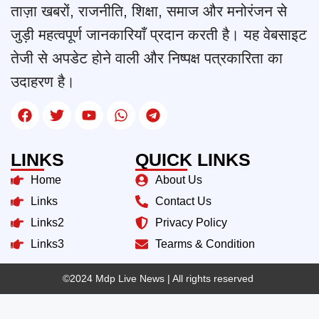
ताज़ा खबरों, राजनीति, शिक्षा, समाज और मनोरंजन से
जुड़ी महत्वपूर्ण जानकारियाँ प्रदान करती है। यह वेबसाइट
तेजी से अपडेट होने वाली और निष्पक्ष पत्रकारिता का
उदाहरण है।
LINKS
QUICK LINKS
Home
About Us
Links
Contact Us
Links2
Privacy Policy
Links3
Tearms & Condition
©2024 Mdp Live News
| All rights reserved