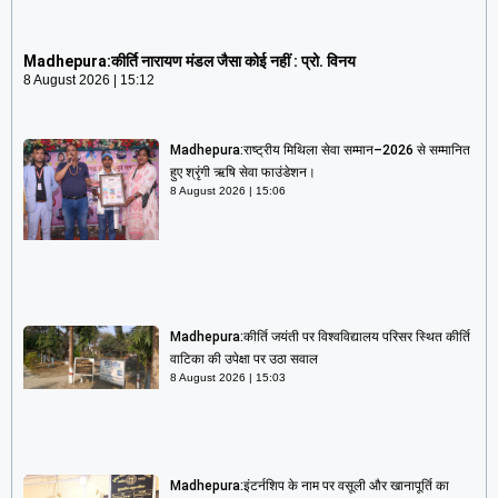
Madhepura:कीर्ति नारायण मंडल जैसा कोई नहीं : प्रो. विनय
8 August 2026
15:12
Madhepura:कीर्ति नारायण मंडल जैसा कोई नहीं : प्रो. विनय
8 August 2026
15:12
Madhepura:राष्ट्रीय मिथिला सेवा सम्मान–2026 से सम्मानित
हुए श्रृंगी ऋषि सेवा फाउंडेशन।
8 August 2026
15:06
Madhepura:कीर्ति जयंती पर विश्वविद्यालय परिसर स्थित कीर्ति
वाटिका की उपेक्षा पर उठा सवाल
8 August 2026
15:03
Madhepura:इंटर्नशिप के नाम पर वसूली और खानापूर्ति का