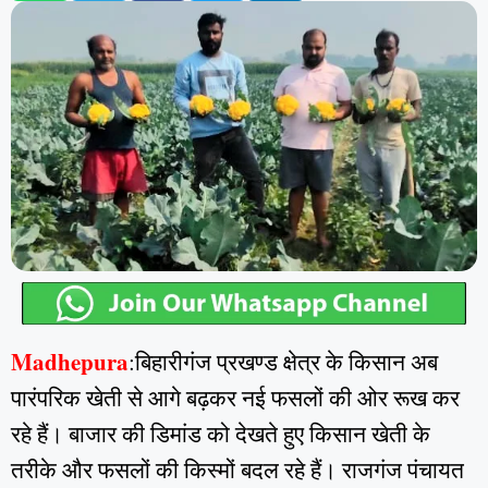
Madhepura
:बिहारीगंज प्रखण्ड क्षेत्र के किसान अब
पारंपरिक खेती से आगे बढ़कर नई फसलों की ओर रूख कर
रहे हैं। बाजार की डिमांड को देखते हुए किसान खेती के
तरीके और फसलों की किस्मों बदल रहे हैं। राजगंज पंचायत