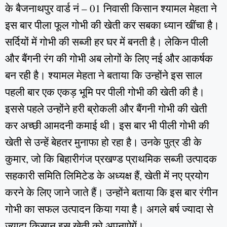
के बैजनाथपुर वार्ड नं – 01 निवासी किसान श्यामल मेहता ने
इस बार पीला फूल गोभी की खेती कर सबका ध्यान खींचा है।
सर्दियों में गोभी की सब्जी हर घर में बनती है। लेकिन पीली
और बैंगनी रंग की गोभी अब लोगों के लिए नई और आकर्षक
बन रही है। श्यामल मेहता ने बताया कि उन्होंने इस साल
पहली बार एक एकड़ भूमि पर पीली गोभी की खेती की है।
इससे पहले उन्होंने हरी ब्रोकली और बैंगनी गोभी की खेती
कर अच्छी आमदनी कमाई थी। इस बार भी पीली गोभी की
खेती से उन्हें बेहतर मुनाफा हो रहा है। उनके पुत्र डी के
कुमार, जो कि बिहारीगंज प्रखण्ड प्राथमिक सब्जी उत्पादक
सहकारी समिति लिमिटेड के अध्यक्ष हैं, खेती में नए प्रयोग
करने के लिए जाने जाते हैं। उन्होंने बताया कि इस बार रंगीन
गोभी का सफल उत्पादन किया गया है। अगले बर्ष ज्यादा से
ज्यादा किसान इस खेती को अपनाऐगें।