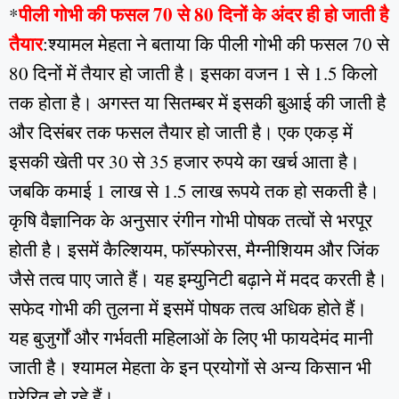
पीली गोभी की फसल 70 से 80 दिनों के अंदर ही हो जाती है
*
तैयार
:श्यामल मेहता ने बताया कि पीली गोभी की फसल 70 से
80 दिनों में तैयार हो जाती है। इसका वजन 1 से 1.5 किलो
तक होता है। अगस्त या सितम्बर में इसकी बुआई की जाती है
और दिसंबर तक फसल तैयार हो जाती है। एक एकड़ में
इसकी खेती पर 30 से 35 हजार रुपये का खर्च आता है।
जबकि कमाई 1 लाख से 1.5 लाख रूपये तक हो सकती है।
कृषि वैज्ञानिक के अनुसार रंगीन गोभी पोषक तत्वों से भरपूर
होती है। इसमें कैल्शियम, फाॅस्फोरस, मैग्नीशियम और जिंक
जैसे तत्व पाए जाते हैं। यह इम्युनिटी बढ़ाने में मदद करती है।
सफेद गोभी की तुलना में इसमें पोषक तत्व अधिक होते हैं।
यह बुजुर्गों और गर्भवती महिलाओं के लिए भी फायदेमंद मानी
जाती है। श्यामल मेहता के इन प्रयोगों से अन्य किसान भी
प्रेरित हो रहे हैं।