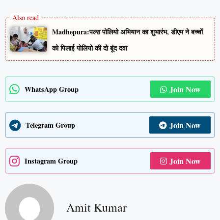
Madhepura:पल्स पोलियो अभियान का शुभारंभ, डीएम ने बच्चों
को पिलाई पोलियो की दो बूंद दवा
Join Now
WhatsApp Group
Join Now
Telegram Group
Join Now
Instagram Group
Amit Kumar