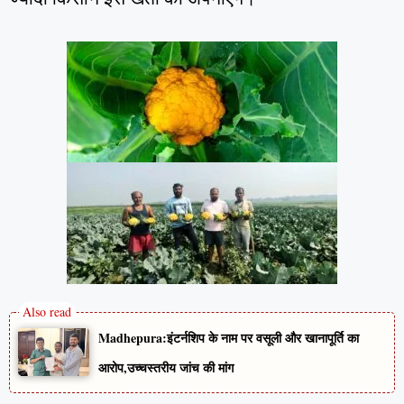
Madhepura:इंटर्नशिप के नाम पर वसूली और खानापूर्ति का
आरोप,उच्चस्तरीय जांच की मांग