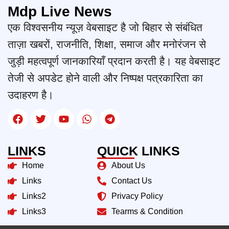
Mdp Live News
एक विश्वसनीय न्यूज़ वेबसाइट है जो बिहार से संबंधित
ताज़ा खबरों, राजनीति, शिक्षा, समाज और मनोरंजन से
जुड़ी महत्वपूर्ण जानकारियाँ प्रदान करती है। यह वेबसाइट
तेजी से अपडेट होने वाली और निष्पक्ष पत्रकारिता का
उदाहरण है।
LINKS
QUICK LINKS
Home
About Us
Links
Contact Us
Links2
Privacy Policy
Links3
Tearms & Condition