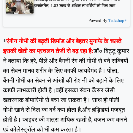
हस्तांतरित, 1.82 लाख से अधिक लाभार्थियों को मिला लाभ
Powerd By
Teckshop⚡
रंगीन गोभी की बढ़ती डिमांड और बेहतर मुनाफे के चलते
*
इसकी खेती का प्रचलन तेजी से बढ़ रहा है:
डॉ० बिट्टू कुमार
ने बताया कि हरे, पीले और बैगनी रंग की गोभी से बने सब्जियों
का सेवन मानव शरीर के लिए काफी फायदेमंद है। पीला,
बैंगनी गोभी का सेवन से आंखों की रोशनी को बढ़ाने के लिए
काफी लाभकारी होती है।वहीं इसका सेवन कैंसर जैसी
खतरनाक बीमारियों से बचा जा सकता है। साथ ही पीली
गोभी खाने से दिल का दर्द कम होता है.और हड्डियां मजबूत
होती है। फाइबर की मात्रा अधिक रहती है, वजन कम करने
एवं कोलेस्ट्रॉल को भी कम करता है।