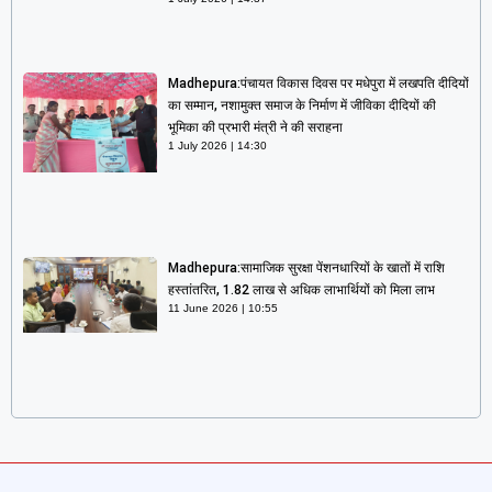
Madhepura:पंचायत विकास दिवस पर मधेपुरा में लखपति दीदियों
का सम्मान, नशामुक्त समाज के निर्माण में जीविका दीदियों की
भूमिका की प्रभारी मंत्री ने की सराहना
1 July 2026
14:30
Madhepura:सामाजिक सुरक्षा पेंशनधारियों के खातों में राशि
हस्तांतरित, 1.82 लाख से अधिक लाभार्थियों को मिला लाभ
11 June 2026
10:55