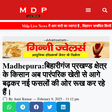
Mdp Live News में आप सभी का स्वागत है , विज्ञापन सम्बंधित किसी भी जानक
---Advertisement---
Madhepura:बिहारीगंज प्रखण्ड क्षेत्र
के किसान अब पारंपरिक खेती से आगे
बढ़कर नई फसलों की ओर रूख कर रहे
हैं।
By
Amit Kumar
—
February 9, 2025
-
11:12 pm