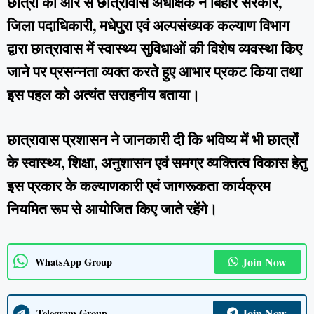
छात्रों की ओर से छात्रावास अधीक्षक ने बिहार सरकार,
जिला पदाधिकारी, मधेपुरा एवं अल्पसंख्यक कल्याण विभाग
द्वारा छात्रावास में स्वास्थ्य सुविधाओं की विशेष व्यवस्था किए
जाने पर प्रसन्नता व्यक्त करते हुए आभार प्रकट किया तथा
इस पहल को अत्यंत सराहनीय बताया।
छात्रावास प्रशासन ने जानकारी दी कि भविष्य में भी छात्रों
के स्वास्थ्य, शिक्षा, अनुशासन एवं समग्र व्यक्तित्व विकास हेतु
इस प्रकार के कल्याणकारी एवं जागरूकता कार्यक्रम
नियमित रूप से आयोजित किए जाते रहेंगे।
Join Now
WhatsApp Group
Join Now
Telegram Group