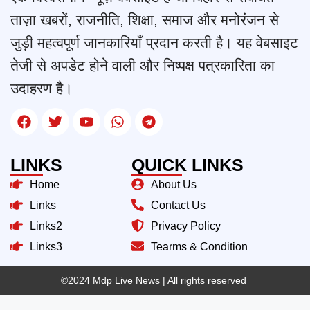
ताज़ा खबरों, राजनीति, शिक्षा, समाज और मनोरंजन से
जुड़ी महत्वपूर्ण जानकारियाँ प्रदान करती है। यह वेबसाइट
तेजी से अपडेट होने वाली और निष्पक्ष पत्रकारिता का
उदाहरण है।
LINKS
QUICK LINKS
Home
About Us
Links
Contact Us
Links2
Privacy Policy
Links3
Tearms & Condition
©2024 Mdp Live News
| All rights reserved