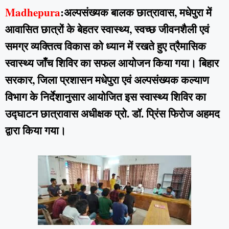
Madhepura
:अल्पसंख्यक बालक छात्रावास, मधेपुरा में
आवासित छात्रों के बेहतर स्वास्थ्य, स्वच्छ जीवनशैली एवं
समग्र व्यक्तित्व विकास को ध्यान में रखते हुए त्रैमासिक
स्वास्थ्य जाँच शिविर का सफल आयोजन किया गया। बिहार
सरकार, जिला प्रशासन मधेपुरा एवं अल्पसंख्यक कल्याण
विभाग के निर्देशानुसार आयोजित इस स्वास्थ्य शिविर का
उद्घाटन छात्रावास अधीक्षक प्रो. डॉ. प्रिंस फिरोज अहमद
द्वारा किया गया।