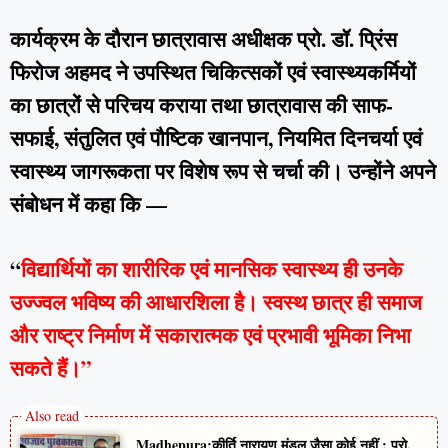
कार्यक्रम के दौरान छात्रावास अधीक्षक प्रो. डॉ. प्रिंस
फिरोज अहमद ने उपस्थित चिकित्सकों एवं स्वास्थ्यकर्मियों
का छात्रों से परिचय कराया तथा छात्रावास की साफ-
सफाई, संतुलित एवं पौष्टिक खानपान, नियमित दिनचर्या एवं
स्वास्थ्य जागरूकता पर विशेष रूप से चर्चा की। उन्होंने अपने
संबोधन में कहा कि —
“
विद्यार्थियों का शारीरिक एवं मानसिक स्वास्थ्य ही उनके
उज्ज्वल भविष्य की आधारशिला है। स्वस्थ छात्र ही समाज
और राष्ट्र निर्माण में सकारात्मक एवं प्रभावी भूमिका निभा
सकते हैं।”
Madhepura:कीर्ति नारायण मंडल जैसा कोई नहीं : प्रो.