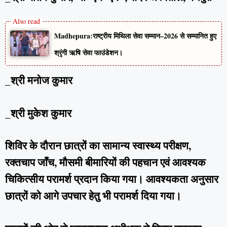
Madhepura:राष्ट्रीय मिथिला सेवा सम्मान–2026 से सम्मानित हुए
श्रृंगी ऋषि सेवा फाउंडेशन।
_श्री मनोज कुमार
_श्री मुकेश कुमार
शिविर के दौरान छात्रों का सामान्य स्वास्थ्य परीक्षण,
रक्तचाप जाँच, मौसमी बीमारियों की पहचान एवं आवश्यक
चिकित्सीय परामर्श प्रदान किया गया। आवश्यकता अनुसार
छात्रों को आगे उपचार हेतु भी परामर्श दिया गया।