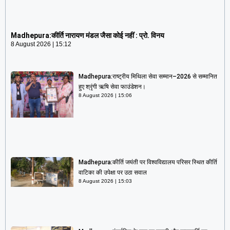
Madhepura:कीर्ति नारायण मंडल जैसा कोई नहीं : प्रो. विनय
8 August 2026
15:12
Madhepura:कीर्ति नारायण मंडल जैसा कोई नहीं : प्रो. विनय
8 August 2026
15:12
Madhepura:राष्ट्रीय मिथिला सेवा सम्मान–2026 से सम्मानित
हुए श्रृंगी ऋषि सेवा फाउंडेशन।
8 August 2026
15:06
Madhepura:कीर्ति जयंती पर विश्वविद्यालय परिसर स्थित कीर्ति
वाटिका की उपेक्षा पर उठा सवाल
8 August 2026
15:03