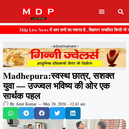
Mdp Live News में आप सभी का स्वागत है , विज्ञापन सम्बंधित किसी भी जानकारी
---Advertisement---
Madhepura:स्वस्थ छात्र, सशक्त
युवा — उज्ज्वल भविष्य की ओर एक
सार्थक पहल
By
Amit Kumar
—
May 28, 2026
-
12:41 am