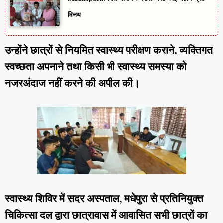
विनय
उन्होंने छात्रों से नियमित स्वास्थ्य परीक्षण कराने, व्यक्तिगत
स्वच्छता अपनाने तथा किसी भी स्वास्थ्य समस्या को
नजरअंदाज नहीं करने की अपील की।
स्वास्थ्य शिविर में सदर अस्पताल, मधेपुरा से प्रतिनियुक्त
चिकित्सा दल द्वारा छात्रावास में आवासित सभी छात्रों का