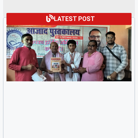
LATEST POST