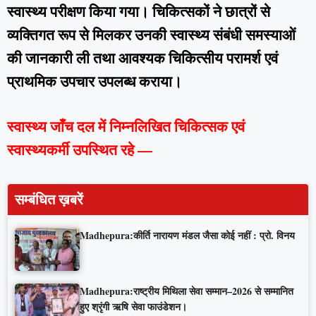
स्वास्थ्य परीक्षण किया गया। चिकित्सकों ने छात्रों से
व्यक्तिगत रूप से मिलकर उनकी स्वास्थ्य संबंधी समस्याओं
की जानकारी ली तथा आवश्यक चिकित्सीय परामर्श एवं
प्राथमिक उपचार उपलब्ध कराया।
स्वास्थ्य जाँच दल में निम्नलिखित चिकित्सक एवं
स्वास्थ्यकर्मी उपस्थित रहे —
सम्बंधित ख़बरें
Madhepura:कीर्ति नारायण मंडल जैसा कोई नहीं : प्रो. विनय
Madhepura:राष्ट्रीय मिथिला सेवा सम्मान–2026 से सम्मानित
हुए श्रृंगी ऋषि सेवा फाउंडेशन।