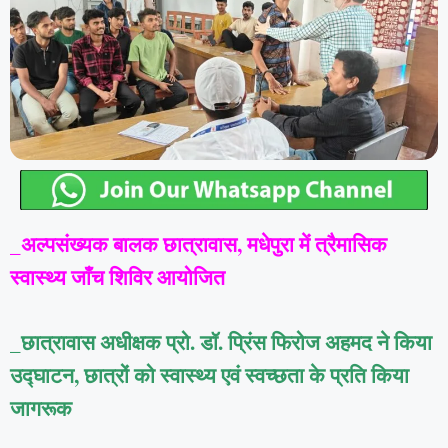
_अल्पसंख्यक बालक छात्रावास, मधेपुरा में त्रैमासिक
स्वास्थ्य जाँच शिविर आयोजित
_छात्रावास अधीक्षक प्रो. डॉ. प्रिंस फिरोज अहमद ने किया
उद्घाटन, छात्रों को स्वास्थ्य एवं स्वच्छता के प्रति किया
जागरूक