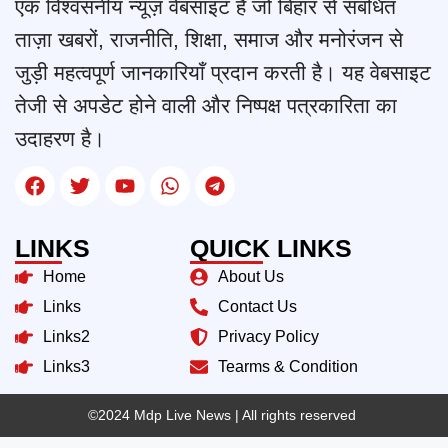
एक विश्वसनीय न्यूज़ वेबसाइट है जो बिहार से संबंधित
ताज़ा खबरों, राजनीति, शिक्षा, समाज और मनोरंजन से
जुड़ी महत्वपूर्ण जानकारियाँ प्रदान करती है। यह वेबसाइट
तेजी से अपडेट होने वाली और निष्पक्ष पत्रकारिता का
उदाहरण है।
LINKS
QUICK LINKS
Home
About Us
Links
Contact Us
Links2
Privacy Policy
Links3
Tearms & Condition
©2024 Mdp Live News
| All rights reserved