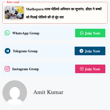
Madhepura:पल्स पोलियो अभियान का शुभारंभ, डीएम ने बच्चों
को पिलाई पोलियो की दो बूंद दवा
Join Now
WhatsApp Group
Join Now
Telegram Group
Join Now
Instagram Group
Amit Kumar