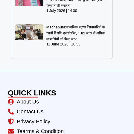
मंत्री ने की सराहना
1 July 2026
14:30
Madhepura:सामाजिक सुरक्षा पेंशनधारियों के
खातों में राशि हस्तांतरित, 1.82 लाख से अधिक
लाभार्थियों को मिला लाभ
11 June 2026
10:55
QUICK LINKS
About Us
Contact Us
Privacy Policy
Tearms & Condition