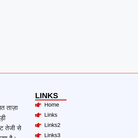
LINKS
Home
ित ताज़ा
Links
ड़ी
Links2
ट तेजी से
Links3