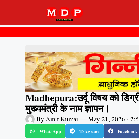
Madhepura:उर्दू विषय को डिग्री
मुख्यमंत्री के नाम ज्ञापन।
By
Amit Kumar
—
May 21, 2026
-
2:
WhatsApp
Telegram
Facebook