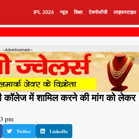
IPL 2024
न्यूज़
शिक्षा
टेक्नोलॉजी
लाइफस्टाइल
---Advertisement---
 कॉलेज में शामिल करने की मांग को लेकर
53 pm
Twitter
LinkedIn