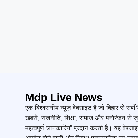
Mdp Live News
एक विश्वसनीय न्यूज़ वेबसाइट है जो बिहार से संबंध
खबरों, राजनीति, शिक्षा, समाज और मनोरंजन से जु
महत्वपूर्ण जानकारियाँ प्रदान करती है। यह वेबसाइ