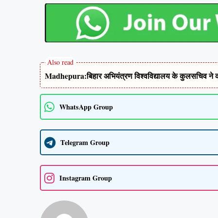
Madhepura:बिहार अभियंत्रण विश्वविद्यालय के कुलसचिव ने की
WhatsApp Group
Telegram Group
Instagram Group