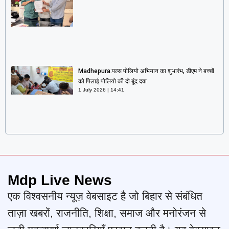
Madhepura:पल्स पोलियो अभियान का शुभारंभ, डीएम ने बच्चों
को पिलाई पोलियो की दो बूंद दवा
1 July 2026
14:41
Mdp Live News
एक विश्वसनीय न्यूज़ वेबसाइट है जो बिहार से संबंधित
ताज़ा खबरों, राजनीति, शिक्षा, समाज और मनोरंजन से