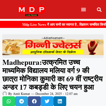
Mdp Live News में आप सभी का स्वागत है , विज्ञापन सम्बंधित किसी भी जान
---Advertisement---
Madhepura:उत्क्रमित उच्च
माध्यमिक विद्यालय मलिया वर्ग 9 की
छात्रा मोनिका कुमारी का 69 वीं राष्ट्रीय
अन्डर 17 कबड्डी के लिए चयन हुआ
By
Amit Kumar
—
December 24, 2025
-
12:07 am