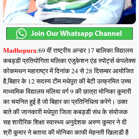
Madhepura
:69 वीं राष्ट्रीय अन्डर 17 बालिका विद्यालय
कबड्डी प्रतियोगिता मलिका एजुकेशन एंड स्पोर्ट्स कंपलेक्स
कोकमथन महाराष्ट्र में दिनांक 24 से 28 दिसम्बर आयोजित
है,बिहार के 12 सदस्य टीम मधेपुरा की बेटी उत्क्रमित उच्च
माध्यमिक विद्यालय मलिया वर्ग 9 की छात्रा मोनिका कुमारी
का चयनित हुई है जो बिहार का प्रतिनिधित्व करेगे। उक्त
बाते की जानकारी मधेपुरा जिला कबड्डी संध के संयोजक
सह शारीरिक शिक्षा स्वास्थ्य अनुदेशक अरुण कुमार ने दी
श्री कुमार ने बताया की मोनिका काफी मेहनती खिलाडी है