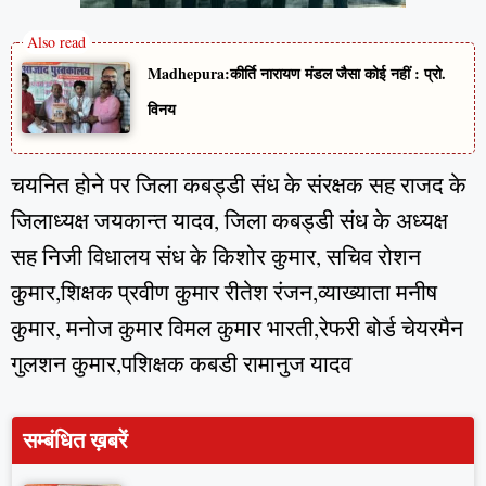
Madhepura:कीर्ति नारायण मंडल जैसा कोई नहीं : प्रो.
विनय
चयनित होने पर जिला कबड्डी संध के संरक्षक सह राजद के
जिलाध्यक्ष जयकान्त यादव, जिला कबड्डी संध के अध्यक्ष
सह निजी विधालय संध के किशोर कुमार, सचिव रोशन
कुमार,शिक्षक प्रवीण कुमार रीतेश रंजन,व्याख्याता मनीष
कुमार, मनोज कुमार विमल कुमार भारती,रेफरी बोर्ड चेयरमैन
गुलशन कुमार,पशिक्षक कबडी रामानुज यादव
सम्बंधित ख़बरें