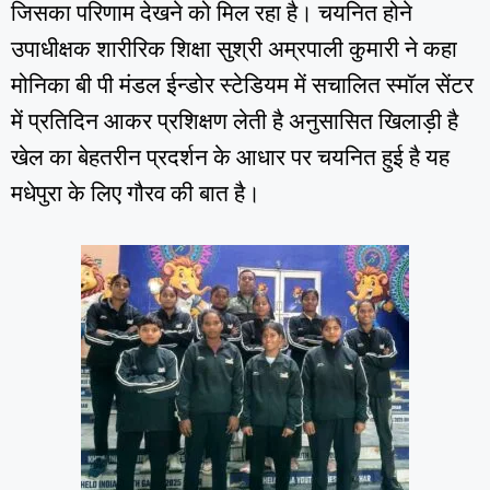
जिसका परिणाम देखने को मिल रहा है। चयनित होने
उपाधीक्षक शारीरिक शिक्षा सुश्री अम्रपाली कुमारी ने कहा
मोनिका बी पी मंडल ईन्डोर स्टेडियम में सचालित स्मॉल सेंटर
में प्रतिदिन आकर प्रशिक्षण लेती है अनुसासित खिलाड़ी है
खेल का बेहतरीन प्रदर्शन के आधार पर चयनित हुई है यह
मधेपुरा के लिए गौरव की बात है।