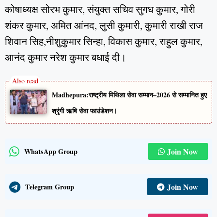
कोषाध्यक्ष सोरभ कुमार, संयुक्त सचिव सुगध कुमार, गोरी
शंकर कुमार, अमित आंनद, लुसी कुमारी, कुमारी राखी राज
शिवान सिह,नीशुकुमार सिन्हा, विकास कुमार, राहुल कुमार,
आनंद कुमार नरेश कुमार बधाई दी।
Madhepura:राष्ट्रीय मिथिला सेवा सम्मान–2026 से सम्मानित हुए
श्रृंगी ऋषि सेवा फाउंडेशन।
Join Now
WhatsApp Group
Join Now
Telegram Group