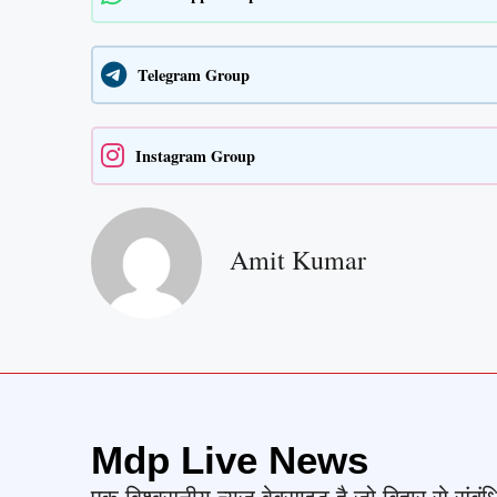
Telegram Group
Instagram Group
Amit Kumar
Mdp Live News