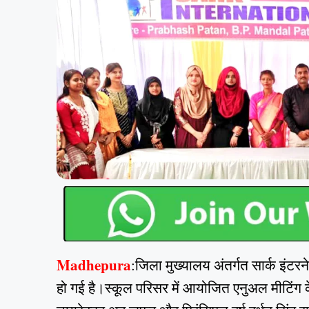
Madhepura
:जिला मुख्यालय अंतर्गत सार्क इंटर
हो गई है।स्कूल परिसर में आयोजित एनुअल मीटिंग के स