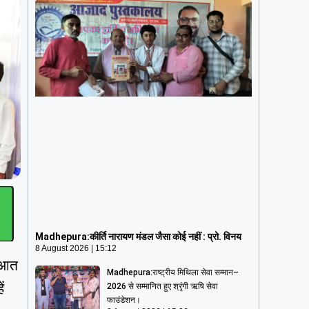
Madhepura:कीर्ति नारायण मंडल जैसा कोई नहीं
: प्रो. विनय
8 August 2026
15:12
Madhepura:कीर्ति नारायण मंडल जैसा कोई नहीं : प्रो. विनय
8 August 2026
15:12
रुआत
Madhepura:राष्ट्रीय मिथिला सेवा सम्मान–
ं
2026 से सम्मानित हुए श्रृंगी ऋषि सेवा
फाउंडेशन।