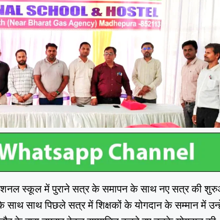
नेशनल स्कूल में पुराने सत्र के समापन के साथ नए सत्र की शु
ाथ साथ पिछले सत्र में शिक्षकों के योगदान के सम्मान में उन्हे