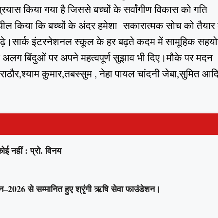
्रयास किया गया है जिससे बच्चों के सर्वांगीण विकास को गति
 अपील किया कि बच्चों के अंदर हमेशा सकारात्मक सोच को तैयार 
ढ़े।सार्क इंटरनेशनल स्कूल के हर बढ़ते कदम में सामूहिक सहय
लग बिंदुओं पर अपने महत्वपूर्ण सुझाव भी दिए।मौके पर मदन
राठौर,श्याम कुमार,तबस्सुम , नेहा पायल चांदनी जेबा,सुमित आद
 नहीं : प्रो. विनय
–2026 से सम्मानित हुए श्रृंगी ऋषि सेवा फाउंडेशन।