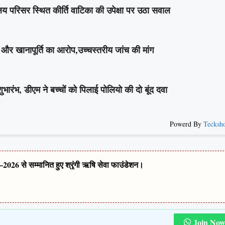
य परिसर स्थित कीर्ति वाटिका की उपेक्षा पर उठा सवाल
र खानापूर्ति का आरोप,उच्चस्तरीय जांच की मांग
ंभ, डीएम ने बच्चों को पिलाई पोलियो की दो बूंद दवा
Powerd By
Tecksh
2026 से सम्मानित हुए श्रृंगी ऋषि सेवा फाउंडेशन।
Join No