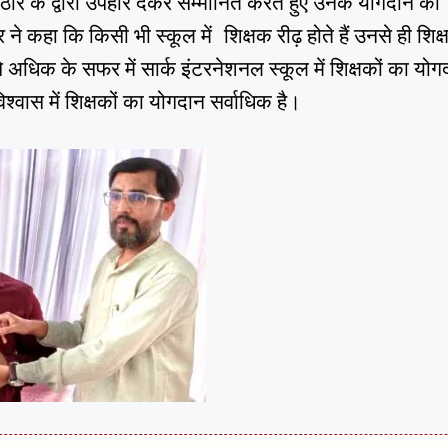
ाठौर के द्वारा उपहार देकर सम्मानित करते हुए उनके योगदान की
हा कि किसी भी स्कूल में शिक्षक रीढ़ होते हैं उनसे ही शिक्
िक के सफर में सार्क इंटरनेशनल स्कूल में शिक्षकों का योग
िश्वास में शिक्षकों का योगदान सर्वाधिक है।