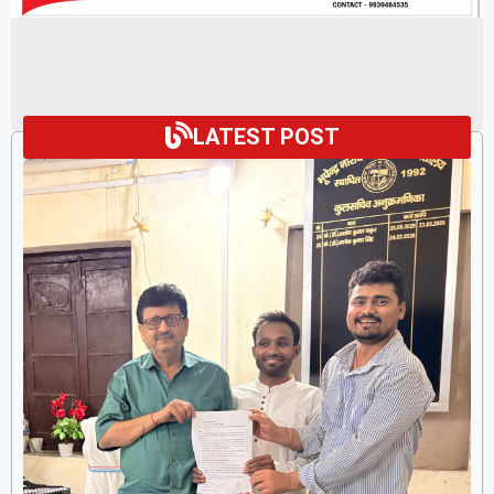
LATEST POST