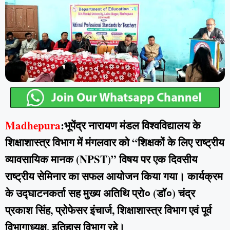
Madhepura
:भूपेंद्र नारायण मंडल विश्वविद्यालय के
शिक्षाशास्त्र विभाग में मंगलवार को “शिक्षकों के लिए राष्ट्रीय
व्यावसायिक मानक (NPST)” विषय पर एक दिवसीय
राष्ट्रीय सेमिनार का सफल आयोजन किया गया। कार्यक्रम
के उद्घाटनकर्ता सह मुख्य अतिथि प्रो० (डॉ०) चंद्र
प्रकाश सिंह, प्रोफेसर इंचार्ज, शिक्षाशास्त्र विभाग एवं पूर्व
विभागाध्यक्ष, इतिहास विभाग रहे।