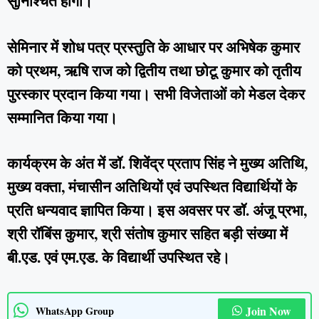
सुनिश्चित होगी।
सेमिनार में शोध पत्र प्रस्तुति के आधार पर अभिषेक कुमार
को प्रथम, ऋषि राज को द्वितीय तथा छोटू कुमार को तृतीय
पुरस्कार प्रदान किया गया। सभी विजेताओं को मेडल देकर
सम्मानित किया गया।
कार्यक्रम के अंत में डॉ. शिवेंद्र प्रताप सिंह ने मुख्य अतिथि,
मुख्य वक्ता, मंचासीन अतिथियों एवं उपस्थित विद्यार्थियों के
प्रति धन्यवाद ज्ञापित किया। इस अवसर पर डॉ. अंजू प्रभा,
श्री रॉबिंस कुमार, श्री संतोष कुमार सहित बड़ी संख्या में
बी.एड. एवं एम.एड. के विद्यार्थी उपस्थित रहे।
Join Now
WhatsApp Group