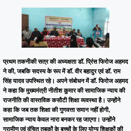
प्रथम तकनीकी सत्र की अध्यक्षता डॉ. प्रिंस फिरोज अहमद
ने की, जबकि सदस्य के रूप में डॉ. वीर बहादुर एवं डॉ. राम
सिंह यादव उपस्थित रहे। अपने संबोधन में डॉ. फिरोज अहमद
ने कहा कि मुख्यमंत्री नीतीश कुमार की सामाजिक न्याय की
राजनीति की वास्तविक कसौटी शिक्षा व्यवस्था है। उन्होंने
कहा कि जब तक शिक्षा की गुणवत्ता समान नहीं होगी,
सामाजिक न्याय केवल नारा बनकर रह जाएगा। उन्होंने
ग्रामीण एवं वंचित तबकों के बच्चों के लिए योग्य शिक्षकों की