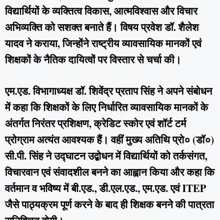
विद्यार्थियों के व्यक्तित्व विकास, आत्मविश्वास और विचार
अभिव्यक्ति को सशक्त बनाते हैं। विषय प्रवेश डॉ. शैलेश
यादव ने कराया, जिन्होंने राष्ट्रीय व्यावसायिक मानकों एवं
शिक्षकों के नैतिक दायित्वों पर विस्तार से चर्चा की।
एम.एड. विभागाध्यक्ष डॉ. शिवेंद्र प्रताप सिंह ने अपने संबोधन
में कहा कि शिक्षकों के लिए निर्धारित व्यावसायिक मानकों के
अंतर्गत निरंतर प्रशिक्षण, क्रेडिट स्कोर एवं शॉर्ट टर्म
प्रोग्राम अत्यंत आवश्यक हैं। वहीं मुख्य अतिथि प्रो० (डॉ०)
सी.पी. सिंह ने उद्घाटन उद्बोधन में विद्यार्थियों को तर्कसंगत,
विचारवान एवं संवादशील बनने का आह्वान किया और कहा कि
वर्तमान व भविष्य में बी.एड., डी.एल.एड., एम.एड. एवं ITEP
जैसे पाठ्यक्रम पूर्ण करने के बाद ही शिक्षक बनने की पात्रता