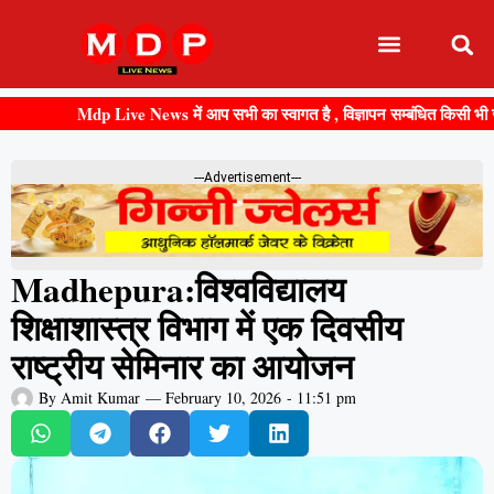
Mdp Live News में आप सभी का स्वागत है , विज्ञापन सम्बंधित किसी भी जानकारी 
---Advertisement---
Madhepura:विश्वविद्यालय
शिक्षाशास्त्र विभाग में एक दिवसीय
राष्ट्रीय सेमिनार का आयोजन
By
Amit Kumar
—
February 10, 2026
-
11:51 pm