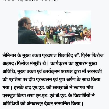
सेमिनार के मुख्य वक्ता प्रख्यात शिक्षाविद् डॉ. प्रिंस फिरोज
अहमद (फिरोज मंसूरी) थे। कार्यक्रम का शुभारंभ मुख्य
अतिथि, मुख्य वक्ता एवं कार्यक्रम अध्यक्ष द्वारा माँ सरस्वती
की प्रतिमा पर दीप प्रज्वलन एवं पुष्प अर्पण के साथ किया
गया। इसके बाद एम.एड. की छात्राओं ने स्वागत गीत
प्रस्तुत किया तथा एम.एड. एवं बी.एड. के विद्यार्थियों ने
अतिथियों को अंगवस्त्र देकर सम्मानित किया।