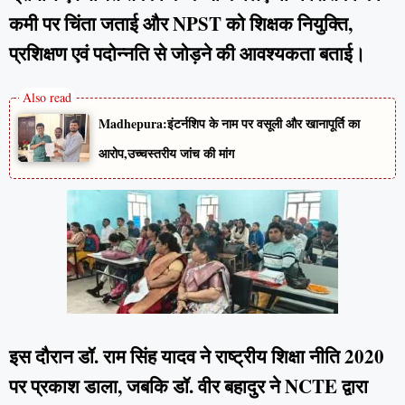
कमी पर चिंता जताई और NPST को शिक्षक नियुक्ति,
प्रशिक्षण एवं पदोन्नति से जोड़ने की आवश्यकता बताई।
Madhepura:इंटर्नशिप के नाम पर वसूली और खानापूर्ति का
आरोप,उच्चस्तरीय जांच की मांग
इस दौरान डॉ. राम सिंह यादव ने राष्ट्रीय शिक्षा नीति 2020
पर प्रकाश डाला, जबकि डॉ. वीर बहादुर ने NCTE द्वारा