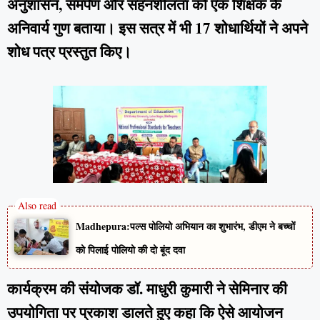
अनुशासन, समर्पण और सहनशीलता को एक शिक्षक के
अनिवार्य गुण बताया। इस सत्र में भी 17 शोधार्थियों ने अपने
शोध पत्र प्रस्तुत किए।
Madhepura:पल्स पोलियो अभियान का शुभारंभ, डीएम ने बच्चों
को पिलाई पोलियो की दो बूंद दवा
कार्यक्रम की संयोजक डॉ. माधुरी कुमारी ने सेमिनार की
उपयोगिता पर प्रकाश डालते हुए कहा कि ऐसे आयोजन