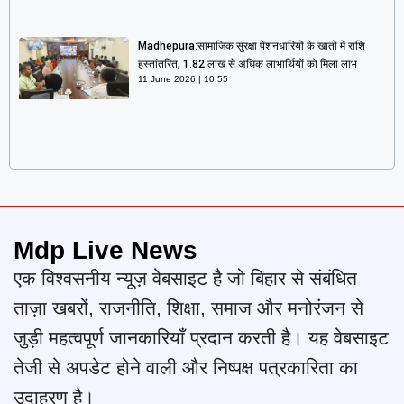
Madhepura:सामाजिक सुरक्षा पेंशनधारियों के खातों में राशि
हस्तांतरित, 1.82 लाख से अधिक लाभार्थियों को मिला लाभ
11 June 2026
10:55
Mdp Live News
एक विश्वसनीय न्यूज़ वेबसाइट है जो बिहार से संबंधित
ताज़ा खबरों, राजनीति, शिक्षा, समाज और मनोरंजन से
जुड़ी महत्वपूर्ण जानकारियाँ प्रदान करती है। यह वेबसाइट
तेजी से अपडेट होने वाली और निष्पक्ष पत्रकारिता का
उदाहरण है।