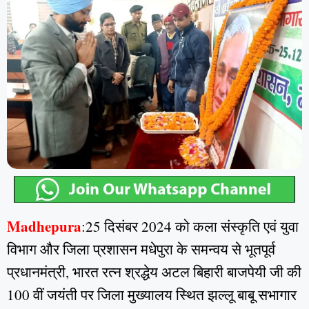
Madhepura
:25 दिसंबर 2024 को कला संस्कृति एवं युवा
विभाग और जिला प्रशासन मधेपुरा के समन्वय से भूतपूर्व
प्रधानमंत्री, भारत रत्न श्रद्धेय अटल बिहारी बाजपेयी जी की
100 वीं जयंती पर जिला मुख्यालय स्थित झल्लू बाबू सभागार