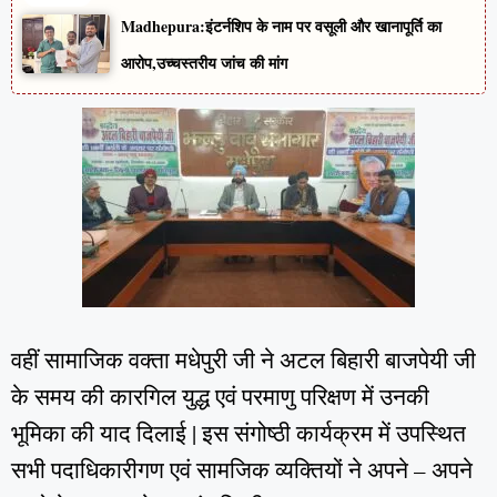
Madhepura:इंटर्नशिप के नाम पर वसूली और खानापूर्ति का
आरोप,उच्चस्तरीय जांच की मांग
वहीं सामाजिक वक्ता मधेपुरी जी ने अटल बिहारी बाजपेयी जी
के समय की कारगिल युद्ध एवं परमाणु परिक्षण में उनकी
भूमिका की याद दिलाई | इस संगोष्ठी कार्यक्रम में उपस्थित
सभी पदाधिकारीगण एवं सामजिक व्यक्तियों ने अपने – अपने