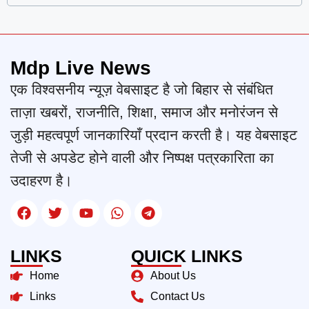
Mdp Live News
एक विश्वसनीय न्यूज़ वेबसाइट है जो बिहार से संबंधित
ताज़ा खबरों, राजनीति, शिक्षा, समाज और मनोरंजन से
जुड़ी महत्वपूर्ण जानकारियाँ प्रदान करती है। यह वेबसाइट
तेजी से अपडेट होने वाली और निष्पक्ष पत्रकारिता का
उदाहरण है।
LINKS
QUICK LINKS
Home
About Us
Links
Contact Us