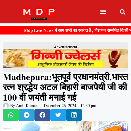
Mdp Live News में आप सभी का स्वागत है , विज्ञापन सम्बंधित किसी भी जानकार
---Advertisement---
Madhepura:भूतपूर्व प्रधानमंत्री,भारत
रत्न श्रद्धेय अटल बिहारी बाजपेयी जी की
100 वीं जयंती मनाई गई
By
Amit Kumar
—
December 26, 2024
-
12:30 pm