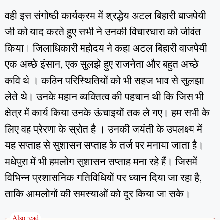
वही इस संगोष्ठी कार्यक्रम में श्रद्धेय अटल बिहारी बाजपेयी
जी को याद करते हुए सभी ने उनकी विचारधारा को जीवंत
किया। जिलाधिकारी महोदय ने कहा अटल बिहारी वाजपेयी
एक अच्छे इंसान, एक सुलझे हुए राजनेता और बहुत अच्छे
कवि थे । कठिन परिस्थितियों को भी सहज भाव से सुलझा
लेते थे। उनके महान व्यक्तित्व की पहचान थी कि जिस भी
क्षेत्र में कार्य किया उनके ऊंचाइयों तक ले गए। हम सभी के
लिए वह प्रेरणा के स्रोत है । उनकी जयंती के उपलक्ष्य में
यह सप्ताह से सुशासन सप्ताह के तर्ज पर मनाया जाता है।
मधेपुरा में भी हमलोग सुशासन सप्ताह मना रहे हैं। जिसमें
विभिन्न प्रशासनिक गतिविधियों पर ध्यान दिया जा रहा है,
ताकि आमलोगों की समस्याओं को दूर किया जा सके।