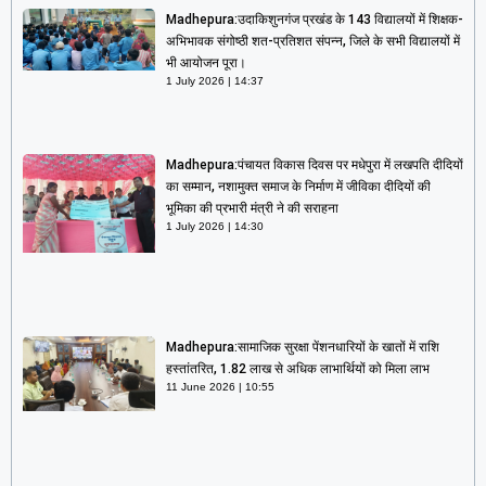
Madhepura:उदाकिशुनगंज प्रखंड के 143 विद्यालयों में शिक्षक-
अभिभावक संगोष्ठी शत-प्रतिशत संपन्न, जिले के सभी विद्यालयों में
भी आयोजन पूरा।
1 July 2026
14:37
Madhepura:पंचायत विकास दिवस पर मधेपुरा में लखपति दीदियों
का सम्मान, नशामुक्त समाज के निर्माण में जीविका दीदियों की
भूमिका की प्रभारी मंत्री ने की सराहना
1 July 2026
14:30
Madhepura:सामाजिक सुरक्षा पेंशनधारियों के खातों में राशि
हस्तांतरित, 1.82 लाख से अधिक लाभार्थियों को मिला लाभ
11 June 2026
10:55