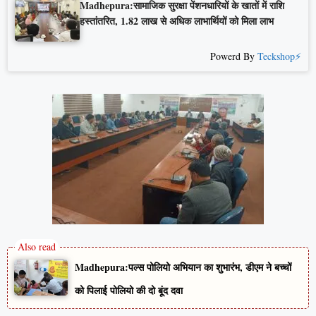
Madhepura:सामाजिक सुरक्षा पेंशनधारियों के खातों में राशि
हस्तांतरित, 1.82 लाख से अधिक लाभार्थियों को मिला लाभ
Powerd By
Teckshop⚡
Madhepura:पल्स पोलियो अभियान का शुभारंभ, डीएम ने बच्चों
को पिलाई पोलियो की दो बूंद दवा