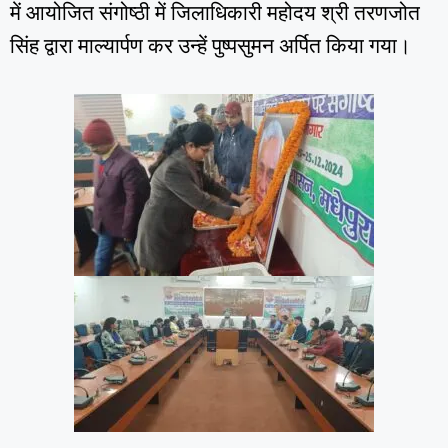
में आयोजित संगोष्ठी में जिलाधिकारी महोदय श्री तरणजोत
सिंह द्वारा माल्यार्पण कर उन्हें पुष्पसुमन अर्पित किया गया।