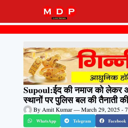
Supoul:ईद की नमाज को लेकर अनुम
स्थानों पर पुलिस बल की तैनाती क
By
Amit Kumar
—
March 29, 2025
-
7
WhatsApp
Telegram
Facebook