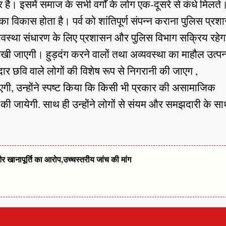
है। इसमें समाज के सभी वर्गों के लोग एक-दूसरे से कंधे मिलते
का विकास होता है। पर्व को शांतिपूर्ण संपन्न कराना पुलिस प्र
धि व्यवस्था संधारण के लिए प्रशासन और पुलिस विभाग सक्रिय रहे
ी जाएगी। हुड़दंग करने वालों तथा अव्यवस्था का माहौल उत्पन
ार छवि वाले लोगों की विशेष रूप से निगरानी की जाएग ,
ी, उन्होंने स्पष्ट किया कि किसी भी प्रकार की असामाजिक
ं की जायेगी. साथ ही उन्होंने लोगों से संयम और समझदारी के स
खानापूर्ति का आरोप,उच्चस्तरीय जांच की मांग