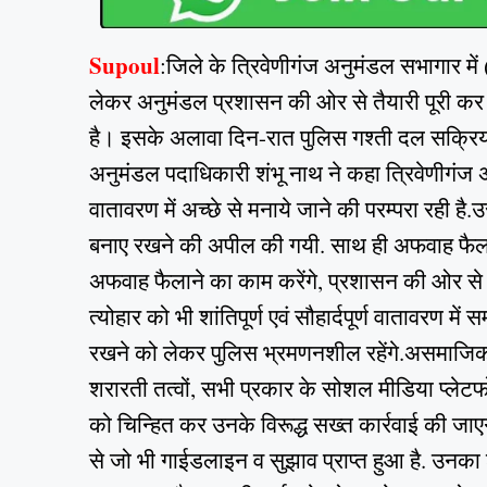
Supoul
:जिले के त्रिवेणीगंज अनुमंडल सभागार म
लेकर अनुमंडल प्रशासन की ओर से तैयारी पूरी कर ली
है। इसके अलावा दिन-रात पुलिस गश्ती दल सक्रिय
अनुमंडल पदाधिकारी शंभू नाथ ने कहा त्रिवेणीगंज अनुमंड
वातावरण में अच्छे से मनाये जाने की परम्परा रही 
बनाए रखने की अपील की गयी. साथ ही अफवाह फैलान
अफवाह फैलाने का काम करेंगे, प्रशासन की ओर से 
त्योहार को भी शांतिपूर्ण एवं सौहार्दपूर्ण वातावरण में स
रखने को लेकर पुलिस भ्रमणनशील रहेंगे.असमाजिक तत
शरारती तत्वों, सभी प्रकार के सोशल मीडिया प्लेटफ
को चिन्हित कर उनके विरूद्ध सख्त कार्रवाई की जा
से जो भी गाईडलाइन व सुझाव प्राप्त हुआ है. उनक