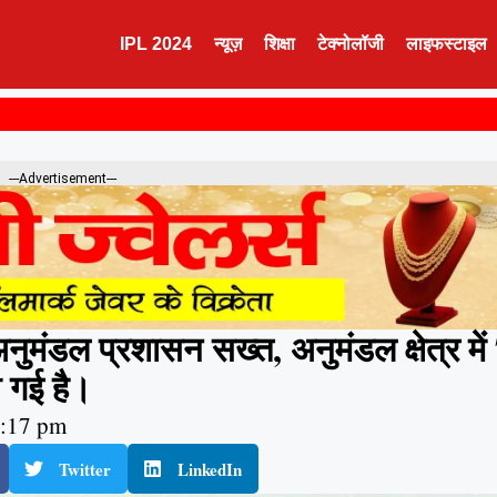
IPL 2024
न्यूज़
शिक्षा
टेक्नोलॉजी
लाइफस्टाइल
---Advertisement---
ंडल प्रशासन सख्त, अनुमंडल क्षेत्र में
ी गई है।
:17 pm
Twitter
LinkedIn