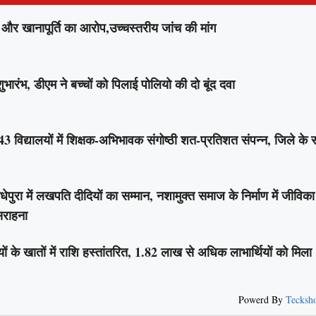
र खानापूर्ति का आरोप,उच्चस्तरीय जांच की मांग
ंभ, डीएम ने बच्चों को पिलाई पोलियो की दो बूंद दवा
िद्यालयों में शिक्षक-अभिभावक संगोष्ठी शत-प्रतिशत संपन्न, जिले के 
 में लखपति दीदियों का सम्मान, नशामुक्त समाज के निर्माण में जीविका
 सराहना
के खातों में राशि हस्तांतरित, 1.82 लाख से अधिक लाभार्थियों को मिला
Powerd By
Tecksh