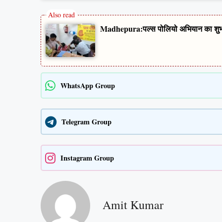
Madhepura:पल्स पोलियो अभियान का शुभारंभ
WhatsApp Group
Telegram Group
Instagram Group
Amit Kumar