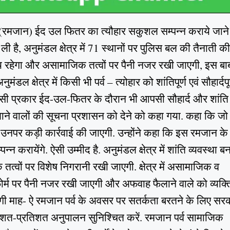
ें (रमजान) ईद उल फितर का त्यौहार सकुशल सम्पन्न कराये जान
 है, अनुमंडल क्षेत्र में 71 स्थानों पर पुलिस बल की तैनाती क
 रहेगा और असामाजिक तत्वों पर पैनी नजर रखी जाएगी, इस ब
ल क्षेत्र में किसी भी पर्व – त्योहार को शांतिपूर्ण एवं सौहार्दपूर
है.उसी प्रकार ईद-उल-फितर के दौरान भी आपसी सौहार्द और शांति
े वालों की सूचना प्रशासन को देने को कहा गया. कहा कि जो
उनपर कड़ी कार्रवाई की जाएगी. उन्होंने कहा कि इस रमजान के
म्पन्न करायेंगे. ऐसी उम्मीद है. अनुमंडल क्षेत्र में शांति व्यवस्था ब
्वों पर विशेष निगरानी रखी जाएगी. क्षेत्र में असामाजिक व
ोर्म पर पैनी नजर रखी जाएगी और अफवाह फैलाने वाले को व्यक्ति
एगी माह- ऐ रमजान पर्व के अवसर पर सतर्कता बरतने के लिए सर
ा शत-प्रतिशत अनुपालन सुनिश्चित करें. रमजान पर्व सामाजिक