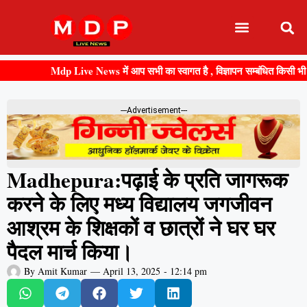
Mdp Live News में आप सभी का स्वागत है , विज्ञापन सम्बंधित किसी भी जानकार
---Advertisement---
Madhepura:पढ़ाई के प्रति जागरूक
करने के लिए मध्य विद्यालय जगजीवन
आश्रम के शिक्षकों व छात्रों ने घर घर
पैदल मार्च किया।
By
Amit Kumar
—
April 13, 2025
-
12:14 pm