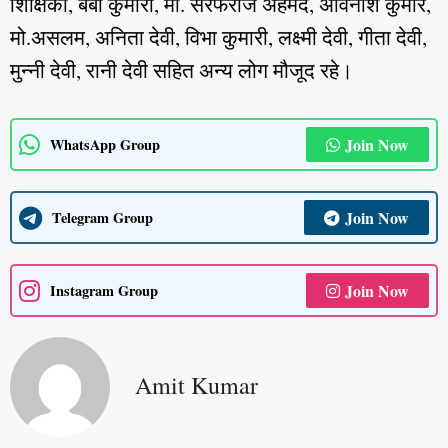
शिक्षिका, बेबी कुमारी, मो. सरफराज अहमद, अविनाश कुमार,
मो.असलम, अनिता देवी, विभा कुमारी, लक्ष्मी देवी, गीता देवी,
मुन्नी देवी, रानी देवी सहित अन्य लोग मौजूद रहे।
Join Now
WhatsApp Group
Join Now
Telegram Group
Join Now
Instagram Group
Amit Kumar