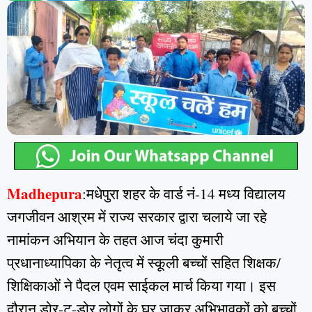
Madhepura
:मधेपुरा शहर के वार्ड नं-14 मध्य विद्यालय
जगजीवन आश्रम में राज्य सरकार द्वारा चलाये जा रहे
नामांकन अभियान के तहत आज चंदा कुमारी
प्रधानाध्यापिका के नेतृत्व में स्कूली बच्चों सहित शिक्षक/
शिक्षिकाओं ने पैदल एवम साईकल मार्च किया गया। इस
दौरान डोर-टू-डोर लोगों के घर जाकर अभिभावकों को बच्चों