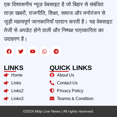
एक विश्वसनीय न्यूज़ वेबसाइट है जो बिहार से संबंधित
ताज़ा खबरों, राजनीति, शिक्षा, समाज और मनोरंजन से
जुड़ी महत्वपूर्ण जानकारियाँ प्रदान करती है। यह वेबसाइट
तेजी से अपडेट होने वाली और निष्पक्ष पत्रकारिता का
उदाहरण है।
LINKS
QUICK LINKS
Home
About Us
Links
Contact Us
Links2
Privacy Policy
Links3
Tearms & Condition
©2024 Mdp Live News
| All rights reserved