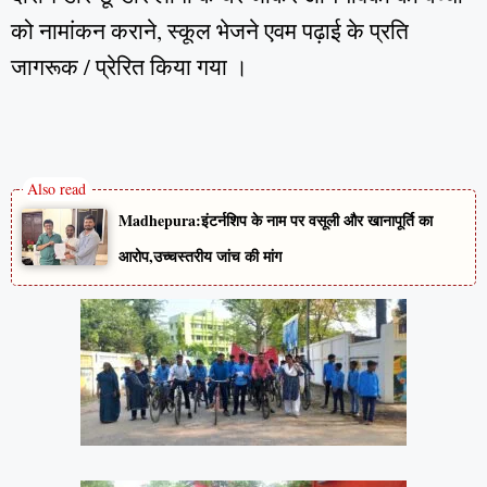
को नामांकन कराने, स्कूल भेजने एवम पढ़ाई के प्रति
जागरूक / प्रेरित किया गया ।
Madhepura:इंटर्नशिप के नाम पर वसूली और खानापूर्ति का
आरोप,उच्चस्तरीय जांच की मांग