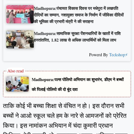
Madhepura:पंचायत विकास दिवस पर मधेपुरा में लखपति
दीदियों का सम्मान, नशामुक्त समाज के निर्माण में जीविका दीदियों
की भूमिका की प्रभारी मंत्री ने की सराहना
Madhepura:सामाजिक सुरक्षा पेंशनधारियों के खातों में राशि
हस्तांतरित, 1.82 लाख से अधिक लाभार्थियों को मिला लाभ
Powerd By
Teckshop⚡
Madhepura:पल्स पोलियो अभियान का शुभारंभ, डीएम ने बच्चों
को पिलाई पोलियो की दो बूंद दवा
ताकि कोई भी बच्चा शिक्षा से वंचित न हो। इस दौरान सभी
बच्चों ने आओ स्कूल चले हम के नारे से आमजनों को प्रेरित
किया। इस नामांकन अभियान में चंदा कुमारी प्रधान