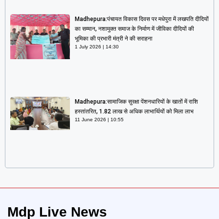
Madhepura:पंचायत विकास दिवस पर मधेपुरा में लखपति दीदियों
का सम्मान, नशामुक्त समाज के निर्माण में जीविका दीदियों की
भूमिका की प्रभारी मंत्री ने की सराहना
1 July 2026
14:30
Madhepura:सामाजिक सुरक्षा पेंशनधारियों के खातों में राशि
हस्तांतरित, 1.82 लाख से अधिक लाभार्थियों को मिला लाभ
11 June 2026
10:55
Mdp Live News