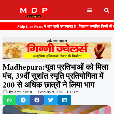
Mdp Live News में आप सभी का स्वागत है , विज्ञापन सम्बंधित किसी भी जानकारी क
---Advertisement---
Madhepura:युवा प्रतिभाओं को मिला
मंच, 39वीं सुशांत स्मृति प्रतियोगिता में
200 से अधिक छात्रों ने लिया भाग
By
Amit Kumar
—
February 9, 2026
-
1:11 am