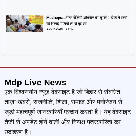
Madhepura:पल्स पोलियो अभियान का शुभारंभ, डीएम ने बच्चों
को पिलाई पोलियो की दो बूंद दवा
1 July 2026
14:41
Mdp Live News
एक विश्वसनीय न्यूज़ वेबसाइट है जो बिहार से संबंधित
ताज़ा खबरों, राजनीति, शिक्षा, समाज और मनोरंजन से
जुड़ी महत्वपूर्ण जानकारियाँ प्रदान करती है। यह वेबसाइट
तेजी से अपडेट होने वाली और निष्पक्ष पत्रकारिता का
उदाहरण है।