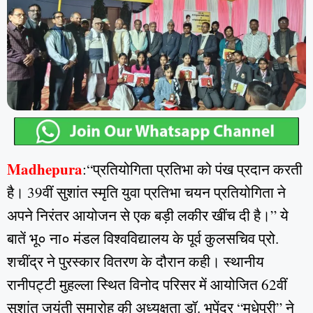
Madhepura
:“प्रतियोगिता प्रतिभा को पंख प्रदान करती
है। 39वीं सुशांत स्मृति युवा प्रतिभा चयन प्रतियोगिता ने
अपने निरंतर आयोजन से एक बड़ी लकीर खींच दी है।” ये
बातें भू० ना० मंडल विश्वविद्यालय के पूर्व कुलसचिव प्रो.
शचींद्र ने पुरस्कार वितरण के दौरान कही। स्थानीय
रानीपट्टी मुहल्ला स्थित विनोद परिसर में आयोजित 62वीं
सुशांत जयंती समारोह की अध्यक्षता डॉ. भूपेंद्र “मधेपुरी” ने