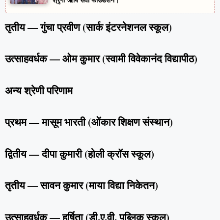
तृतीय — गुंचा प्रवीण (सार्क इंटरनेशनल स्कूल)
उत्साहवर्धक — ओम कुमार (स्वामी विवेकानंद विद्यापीठ)
अन्य श्रेणी परिणाम
प्रथम — मासूम भारती (ओंकार शिक्षण संस्थान)
द्वितीय — दीपा कुमारी (होली क्रॉस स्कूल)
तृतीय — सावन कुमार (माया विद्या निकेतन)
उत्साहवर्धक — हर्षिता (डी.ए.वी. पब्लिक स्कूल)