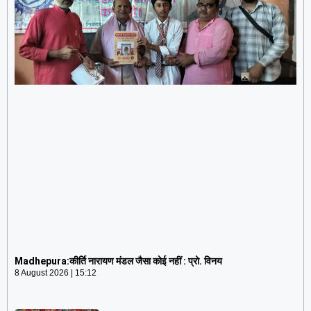
Madhepura:कीर्ति नारायण मंडल जैसा कोई नहीं : प्रो. विनय
8 August 2026
15:12
Madhepura:कीर्ति नारायण मंडल जैसा कोई नहीं : प्रो. विनय
8 August 2026
15:12