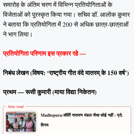
समारोह के अंतिम चरण में विभिन्न प्रतियोगिताओं के
विजेताओं को पुरस्कृत किया गया। सचिव डॉ. आलोक कुमार
ने बताया कि प्रतियोगिता में 200 से अधिक छात्र-छात्राओं
ने भाग लिया।
प्रतियोगिता परिणाम इस प्रकार रहे —
निबंध लेखन (विषय: ‘राष्ट्रीय गीत वंदे मातरम् के 150 वर्ष’)
प्रथम — रूसी कुमारी (माया विद्या निकेतन)
Madhepura:कीर्ति नारायण मंडल जैसा कोई नहीं : प्रो.
विनय