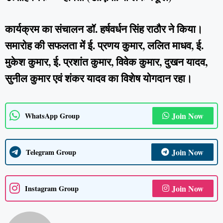
कार्यक्रम का संचालन डॉ. हर्षवर्धन सिंह राठौर ने किया।
समारोह की सफलता में ई. प्रणय कुमार, ललित माधव, ई.
मुकेश कुमार, ई. प्रशांत कुमार, विवेक कुमार, दुखन यादव,
सुनील कुमार एवं शंकर यादव का विशेष योगदान रहा।
Join Now
WhatsApp Group
Join Now
Telegram Group
Join Now
Instagram Group