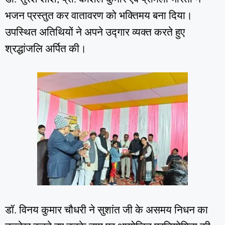
भजन प्रस्तुत कर वातावरण को भक्तिमय बना दिया।
उपस्थित अतिथियों ने अपने उद्गार व्यक्त करते हुए
श्रद्धांजलि अर्पित की।
डॉ. विनय कुमार चौधरी ने सुशांत जी के असमय निधन का