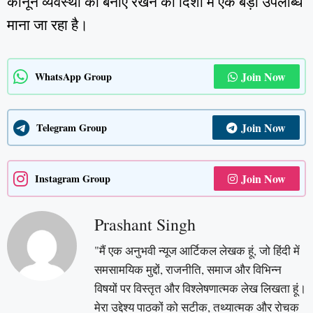
कानून व्यवस्था को बनाए रखने की दिशा में एक बड़ी उपलब्धि
माना जा रहा है।
Join Now
WhatsApp Group
Join Now
Telegram Group
Join Now
Instagram Group
Prashant Singh
"मैं एक अनुभवी न्यूज आर्टिकल लेखक हूं, जो हिंदी में
समसामयिक मुद्दों, राजनीति, समाज और विभिन्न
विषयों पर विस्तृत और विश्लेषणात्मक लेख लिखता हूं।
मेरा उद्देश्य पाठकों को सटीक, तथ्यात्मक और रोचक