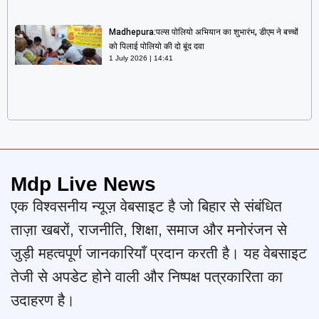
Madhepura:पल्स पोलियो अभियान का शुभारंभ, डीएम ने बच्चों
को पिलाई पोलियो की दो बूंद दवा
1 July 2026
14:41
Mdp Live News
एक विश्वसनीय न्यूज़ वेबसाइट है जो बिहार से संबंधित
ताज़ा खबरों, राजनीति, शिक्षा, समाज और मनोरंजन से
जुड़ी महत्वपूर्ण जानकारियाँ प्रदान करती है। यह वेबसाइट
तेजी से अपडेट होने वाली और निष्पक्ष पत्रकारिता का
उदाहरण है।