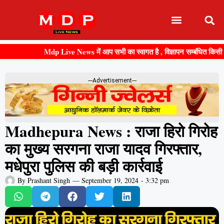
Mdp Live News में आप सभी का स्वागत है , विज्ञापन सम्बंधित किसी भी जान
---Advertisement---
Madhepura News : राजा हिरो गिरोह
का मुख्य सरगना राजा यादव गिरफ्तार,
मधेपुरा पुलिस की बड़ी कार्रवाई
By
Prashant Singh
—
September 19, 2024
-
3:32 pm