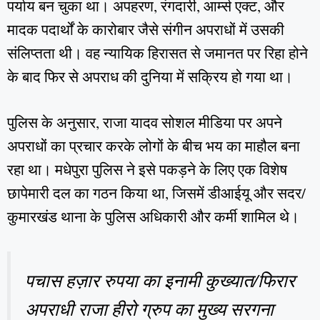
पर्याय बन चुका था। अपहरण, रंगदारी, आर्म्स एक्ट, और
मादक पदार्थों के कारोबार जैसे संगीन अपराधों में उसकी
संलिप्तता थी। वह न्यायिक हिरासत से जमानत पर रिहा होने
के बाद फिर से अपराध की दुनिया में सक्रिय हो गया था।
पुलिस के अनुसार, राजा यादव सोशल मीडिया पर अपने
अपराधों का प्रचार करके लोगों के बीच भय का माहौल बना
रहा था। मधेपुरा पुलिस ने इसे पकड़ने के लिए एक विशेष
छापेमारी दल का गठन किया था, जिसमें डीआईयू और सदर/
कुमारखंड थाना के पुलिस अधिकारी और कर्मी शामिल थे।
पचास हज़ार रुपया का इनामी कुख्यात/फिरार
अपराधी राजा हीरो ग्रुप का मुख्य सरगना