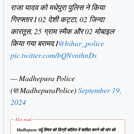
राजा यादव को मधेपुरा पुलिस ने किया
गिरफ्तार I 02 देशी कट्टा, 02 जिन्दा
कारतूस, 25 ग्राम स्मैक और 02 मोबाइल
किया गया बरामद I
@bihar_police
pic.twitter.com/bQNvnthnDs
— Madhepura Police
(@MadhepuraPolice)
September 19,
2024
Madhepura:उर्दू विषय को डिग्री कॉलेज में शामिल करने की मांग को