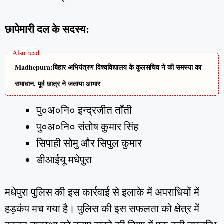
छापेमारी दल के सदस्य:
Madhepura:बिहार अभियंत्रण विश्वविद्यालय के कुलसचिव ने की समस्या का
समाधान, पूर्व छात्र ने जताया आभार
पु०अ०नि० इन्द्रजीत ताँती
पु०अ०नि० संतोष कुमार सिंह
सिपाही सोमु और सिपुल कुमार
डीआईयू मधेपुरा
मधेपुरा पुलिस की इस कार्रवाई से इलाके में अपराधियों में
हड़कंप मच गया है। पुलिस की इस सफलता को क्षेत्र में