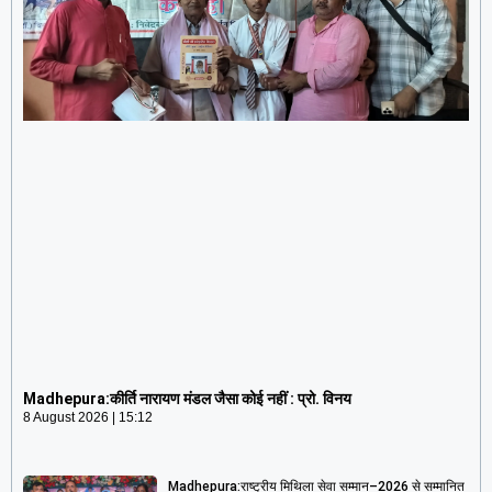
Madhepura:कीर्ति नारायण मंडल जैसा कोई नहीं : प्रो. विनय
8 August 2026
15:12
Madhepura:कीर्ति नारायण मंडल जैसा कोई नहीं : प्रो. विनय
8 August 2026
15:12
Madhepura:राष्ट्रीय मिथिला सेवा सम्मान–2026 से सम्मानित