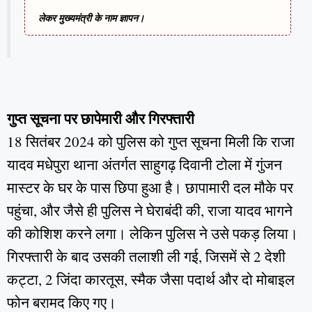
लेकर मुख्यमंत्री के नाम ज्ञापन।
गुप्त सूचना पर छापेमारी और गिरफ्तारी
18 सितंबर 2024 को पुलिस को गुप्त सूचना मिली कि राजा
यादव मधेपुरा थाना अंतर्गत साहुगढ़ दिवानी टोला में गुंजन
मास्टर के घर के पास छिपा हुआ है। छापामारी दल मौके पर
पहुंचा, और जैसे ही पुलिस ने घेराबंदी की, राजा यादव भागने
की कोशिश करने लगा। लेकिन पुलिस ने उसे पकड़ लिया।
गिरफ्तारी के बाद उसकी तलाशी ली गई, जिसमें से 2 देशी
कट्टा, 2 जिंदा कारतूस, स्मैक जैसा पदार्थ और दो मोबाइल
फोन बरामद किए गए।