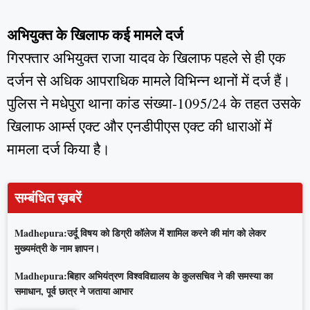
अभियुक्त के खिलाफ कई मामले दर्ज
गिरफ्तार अभियुक्त राजा यादव के खिलाफ पहले से ही एक
दर्जन से अधिक आपराधिक मामले विभिन्न थानों में दर्ज हैं।
पुलिस ने मधेपुरा थाना कांड संख्या-1095/24 के तहत उसके
खिलाफ आर्म्स एक्ट और एनडीपीएस एक्ट की धाराओं में
मामला दर्ज किया है।
सम्बंधित ख़बरें
Madhepura:उर्दू विषय को डिग्री कॉलेज में शामिल करने की मांग को लेकर
मुख्यमंत्री के नाम ज्ञापन।
Madhepura:बिहार अभियंत्रण विश्वविद्यालय के कुलसचिव ने की समस्या का
समाधान, पूर्व छात्र ने जताया आभार