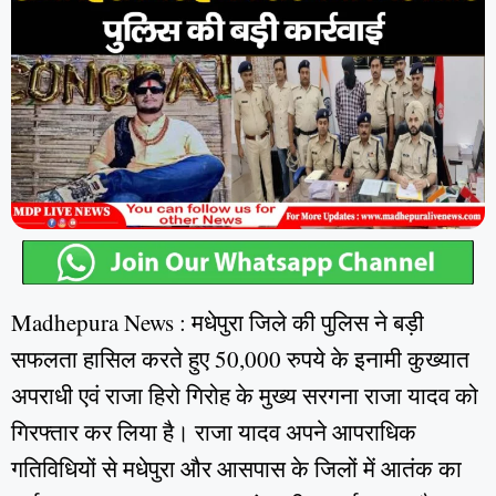
Madhepura News : मधेपुरा जिले की पुलिस ने बड़ी
सफलता हासिल करते हुए 50,000 रुपये के इनामी कुख्यात
अपराधी एवं राजा हिरो गिरोह के मुख्य सरगना राजा यादव को
गिरफ्तार कर लिया है। राजा यादव अपने आपराधिक
गतिविधियों से मधेपुरा और आसपास के जिलों में आतंक का