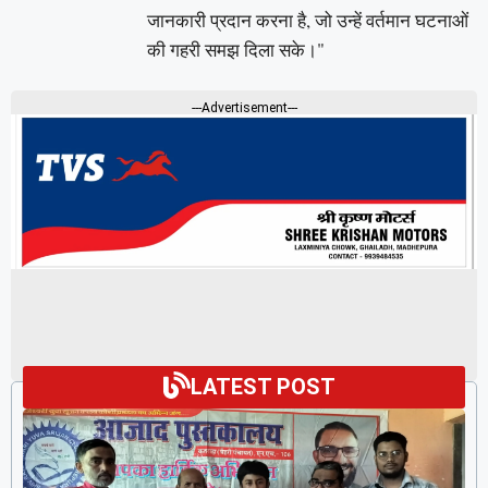
जानकारी प्रदान करना है, जो उन्हें वर्तमान घटनाओं
की गहरी समझ दिला सके।"
---Advertisement---
LATEST POST