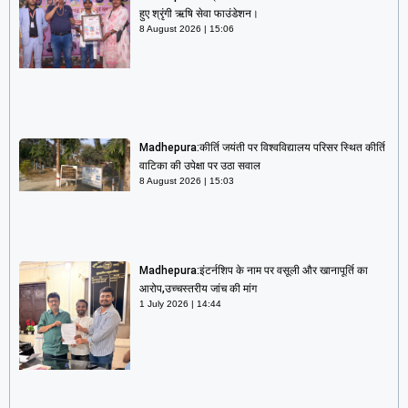
हुए श्रृंगी ऋषि सेवा फाउंडेशन।
8 August 2026
15:06
Madhepura:कीर्ति जयंती पर विश्वविद्यालय परिसर स्थित कीर्ति
वाटिका की उपेक्षा पर उठा सवाल
8 August 2026
15:03
Madhepura:इंटर्नशिप के नाम पर वसूली और खानापूर्ति का
आरोप,उच्चस्तरीय जांच की मांग
1 July 2026
14:44